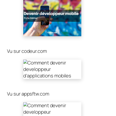
Vu sur codeur.com
Vu sur appsftw.com