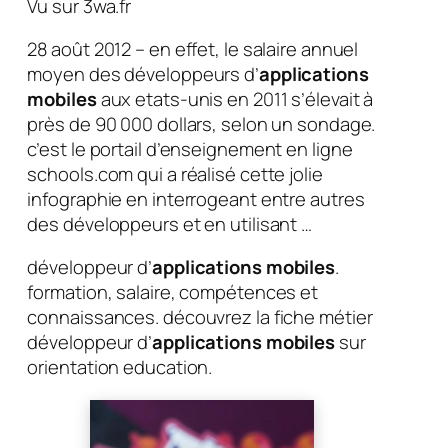
Vu sur 3wa.fr
28 août 2012 – en effet, le salaire annuel
moyen des développeurs d’
applications
mobiles
aux etats-unis en 2011 s’élevait à
près de 90 000 dollars, selon un sondage.
c’est le portail d’enseignement en ligne
schools.com qui a réalisé cette jolie
infographie en interrogeant entre autres
des développeurs et en utilisant …
développeur d’
applications mobiles
.
formation, salaire, compétences et
connaissances. découvrez la fiche métier
développeur d’
applications mobiles
sur
orientation education.