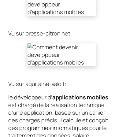
Vu sur presse-citron.net
Vu sur aquitaine-valo.fr
le développeur d’
applications mobiles
est chargé de la réalisation technique
d’une application, basée sur un cahier
des charges précis. il calcule et conçoit
des programmes informatiques pour le
traitement des données. salaire