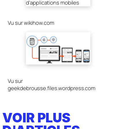
Vu sur wikihow.com
Vu sur
geekdebrousse.files.wordpress.com
VOIR PLUS