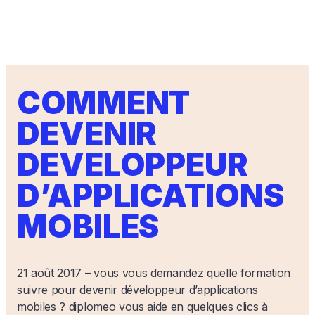
COMMENT
DEVENIR
DEVELOPPEUR
D’APPLICATIONS
MOBILES
21 août 2017 – vous vous demandez quelle formation
suivre pour devenir développeur d’applications
mobiles ? diplomeo vous aide en quelques clics à