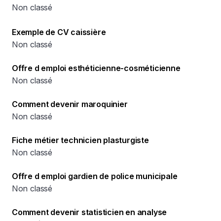
Non classé
Exemple de CV caissière
Non classé
Offre d emploi esthéticienne-cosméticienne
Non classé
Comment devenir maroquinier
Non classé
Fiche métier technicien plasturgiste
Non classé
Offre d emploi gardien de police municipale
Non classé
Comment devenir statisticien en analyse