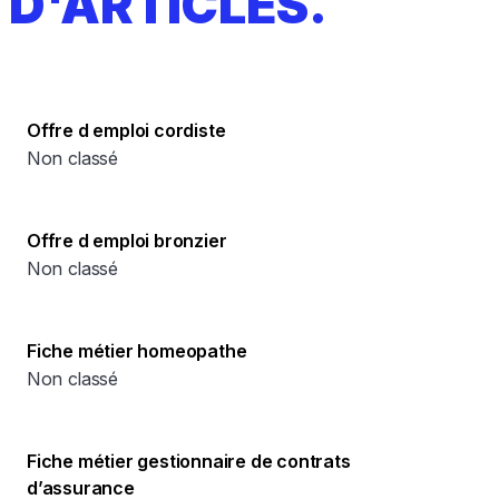
D'ARTICLES.
Offre d emploi cordiste
Non classé
Offre d emploi bronzier
Non classé
Fiche métier homeopathe
Non classé
Fiche métier gestionnaire de contrats
d’assurance