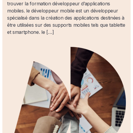
trouver la formation développeur d’applications
mobiles. le développeur mobile est un développeur
spécialisé dans la création des applications destinées à
être utilisées sur des supports mobiles tels que tablette
et smartphone. le […]