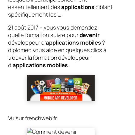
essentiellement des
applications
ciblant
spécifiquement les …
21 août 2017 – vous vous demandez
quelle formation suivre pour
devenir
développeur d’
applications mobiles
?
diplomeo vous aide en quelques clics à
trouver la formation développeur
d’
applications mobiles
.
Vu sur frenchweb.fr