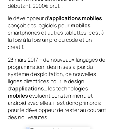
débutant. 2900€ brut …
le développeur d’
applications mobiles
conçoit des logiciels pour
mobiles
,
smartphones et autres tablettes. c’est à
la fois à la fois un pro du code et un
créatif.
23 mars 2017 – de nouveaux langages de
programmation, des mises à jour du
système d’exploitation, de nouvelles
lignes directrices pour le design
d’
applications
… les technologies
mobiles
évoluent constamment, et
android avec elles. il est donc primordial
pour le développeur de rester au courant
des nouveautés …