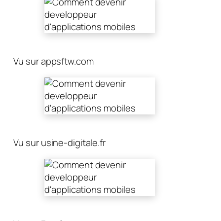
Vu sur appsftw.com
Vu sur usine-digitale.fr