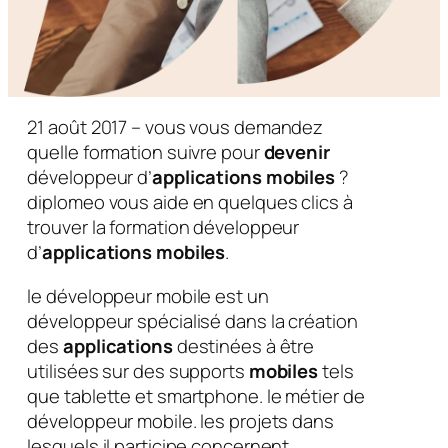
21 août 2017 – vous vous demandez
quelle formation suivre pour
devenir
développeur d’
applications mobiles
?
diplomeo vous aide en quelques clics à
trouver la formation développeur
d’
applications mobiles
.
le développeur mobile est un
développeur spécialisé dans la création
des
applications
destinées à être
utilisées sur des supports
mobiles
tels
que tablette et smartphone. le métier de
développeur mobile. les projets dans
lesquels il participe concernent