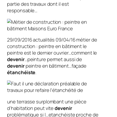
partie des travaux dont il est
responsable…
29/09/2016 actualités 09/04/16 métier de
construction : peintre en bâtiment le
peintre est le dernier ouvrier…comment le
devenir
…peinture permet aussi de
devenir
peintre en bâtiment…façade
étanchéiste
.
une terrasse surplombant une pièce
d'habitation peut vite
devenir
problématique si l…etanchéiste proche de