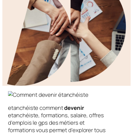
etanchéiste comment
devenir
etanchéiste, formations, salaire, offres
d'emplois le gps des métiers et
formations vous permet d'explorer tous