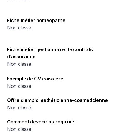
Fiche métier homeopathe
Non classé
Fiche métier gestionnaire de contrats
d’assurance
Non classé
Exemple de CV caissière
Non classé
Offre d emploi esthéticienne-cosméticienne
Non classé
Comment devenir maroquinier
Non classé