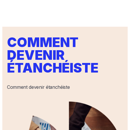
COMMENT
DEVENIR
ÉTANCHÉISTE
Comment devenir étanchéiste