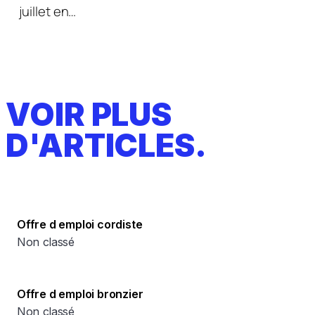
juillet en…
VOIR PLUS
D'ARTICLES.
Offre d emploi cordiste
Non classé
Offre d emploi bronzier
Non classé