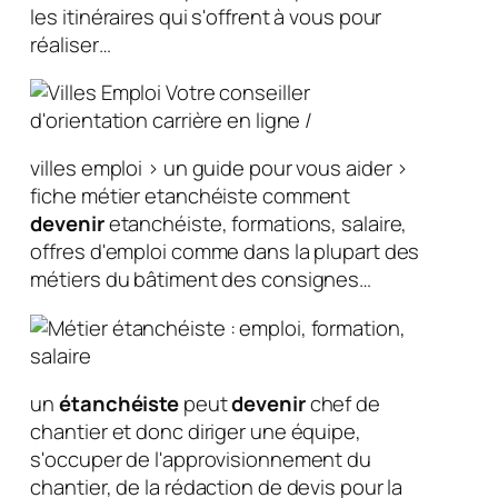
les itinéraires qui s'offrent à vous pour
réaliser…
villes emploi > un guide pour vous aider >
fiche métier etanchéiste comment
devenir
etanchéiste, formations, salaire,
offres d'emploi comme dans la plupart des
métiers du bâtiment des consignes…
un
étanchéiste
peut
devenir
chef de
chantier et donc diriger une équipe,
s'occuper de l'approvisionnement du
chantier, de la rédaction de devis pour la