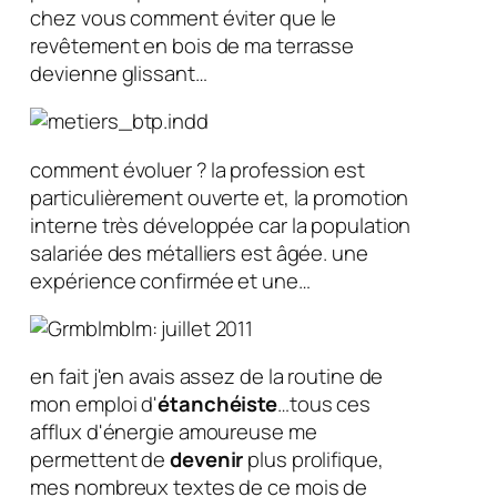
chez vous comment éviter que le
revêtement en bois de ma terrasse
devienne glissant…
comment évoluer ? la profession est
particulièrement ouverte et, la promotion
interne très développée car la population
salariée des métalliers est âgée. une
expérience confirmée et une…
en fait j'en avais assez de la routine de
mon emploi d'
étanchéiste
…tous ces
afflux d'énergie amoureuse me
permettent de
devenir
plus prolifique,
mes nombreux textes de ce mois de