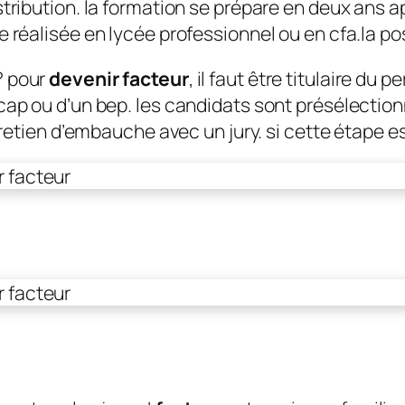
tribution. la formation se prépare en deux ans a
 réalisée en lycée professionnel ou en cfa.la po
 pour
devenir facteur
, il faut être titulaire du 
ap ou d’un bep. les candidats sont présélectionn
tretien d’embauche avec un jury. si cette étape e