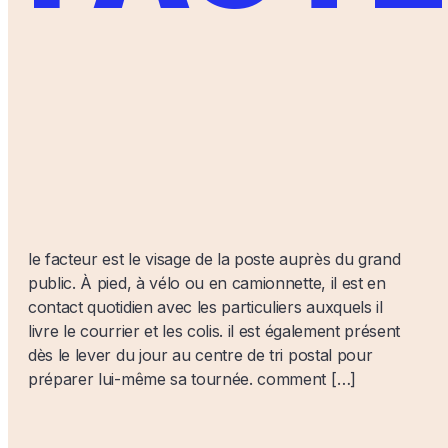
le facteur est le visage de la poste auprès du grand
public. À pied, à vélo ou en camionnette, il est en
contact quotidien avec les particuliers auxquels il
livre le courrier et les colis. il est également présent
dès le lever du jour au centre de tri postal pour
préparer lui-même sa tournée. comment […]