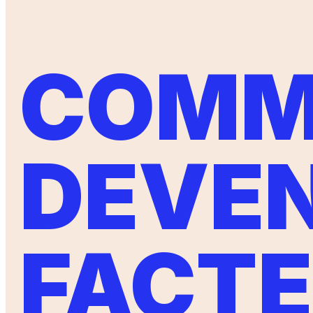
COMM
DEVEN
FACT