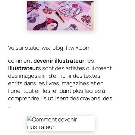
Vu sur static-wix-blog-fr.wix.com
comment
devenir illustrateur
. les
illustrateur
s sont des artistes qui créent
des images afin d’enrichir des textes
écrits dans les livres, magazines et en
ligne, tout en les rendant plus faciles à
comprendre. ils utilisent des crayons, des
…