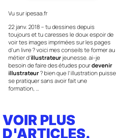
Vu sur ipesaa.fr
22 janv. 2018 – tu dessines depuis
toujours et tu caresses le doux espoir de
voir tes images imprimées sur les pages
d’un livre ? voici mes conseils te former au
métier d’
illustrateur
jeunesse. ai-je
besoin de faire des études pour
devenir
illustrateur
? bien que l’illustration puisse
se pratiquer sans avoir fait une
formation, …
VOIR PLUS
D'ARTICLES.