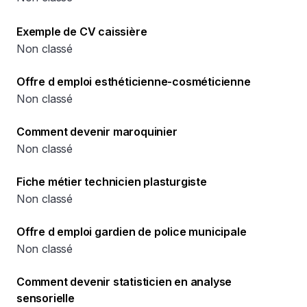
Exemple de CV caissière
Non classé
Offre d emploi esthéticienne-cosméticienne
Non classé
Comment devenir maroquinier
Non classé
Fiche métier technicien plasturgiste
Non classé
Offre d emploi gardien de police municipale
Non classé
Comment devenir statisticien en analyse
sensorielle