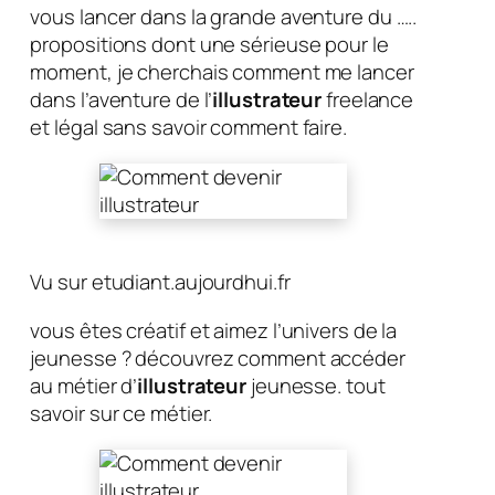
vous lancer dans la grande aventure du …..
propositions dont une sérieuse pour le
moment, je cherchais comment me lancer
dans l’aventure de l’
illustrateur
freelance
et légal sans savoir comment faire.
Vu sur etudiant.aujourdhui.fr
vous êtes créatif et aimez l’univers de la
jeunesse ? découvrez comment accéder
au métier d’
illustrateur
jeunesse. tout
savoir sur ce métier.