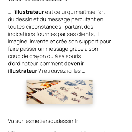
… l’
illustrateur
est celui qui maîtrise l’art
du dessin et du message percutant en
toutes circonstances ! partant des
indications fournies par ses clients, il
imagine, invente et crée son support pour
faire passer un message grâce à son
coup de crayon ou à sa souris
d’ordinateur. comment
devenir
illustrateur
? retrouvez ici les …
Vu sur lesmetiersdudessin.fr