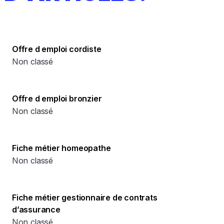
Offre d emploi cordiste
Non classé
Offre d emploi bronzier
Non classé
Fiche métier homeopathe
Non classé
Fiche métier gestionnaire de contrats
d’assurance
Non classé