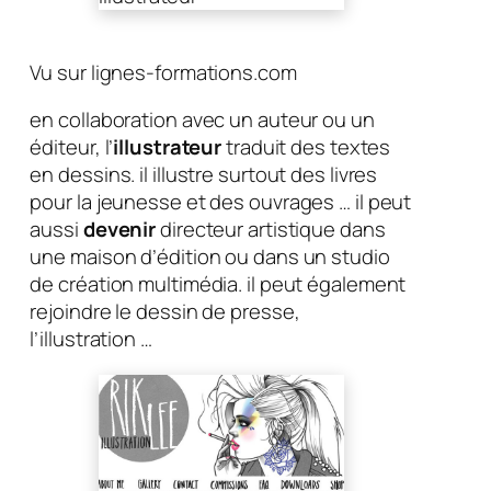
Vu sur lignes-formations.com
en collaboration avec un auteur ou un
éditeur, l’
illustrateur
traduit des textes
en dessins. il illustre surtout des livres
pour la jeunesse et des ouvrages … il peut
aussi
devenir
directeur artistique dans
une maison d’édition ou dans un studio
de création multimédia. il peut également
rejoindre le dessin de presse,
l’illustration …