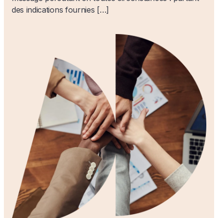
des indications fournies […]