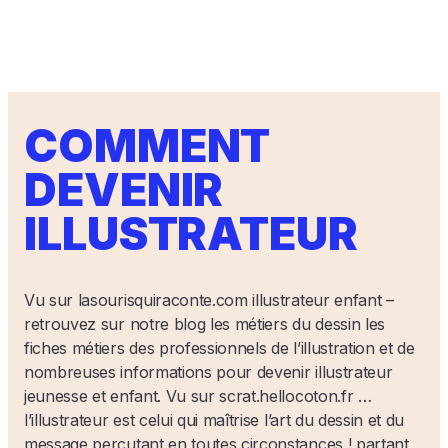
COMMENT
DEVENIR
ILLUSTRATEUR
Vu sur lasourisquiraconte.com illustrateur enfant –
retrouvez sur notre blog les métiers du dessin les
fiches métiers des professionnels de l’illustration et de
nombreuses informations pour devenir illustrateur
jeunesse et enfant. Vu sur scrat.hellocoton.fr …
l’illustrateur est celui qui maîtrise l’art du dessin et du
message percutant en toutes circonstances ! partant