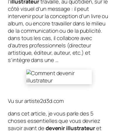
l’
illustrateur
travaille, au quotidien, sur le
côté visuel d’un message : il peut
intervenir pour la conception d’un livre ou
album, ou encore travailler dans le milieu
de la communication ou de la publicité.
dans tous les cas, il collabore avec
d’autres professionnels (directeur
artistique, éditeur, auteur, etc.) et
s’intègre dans une …
Vu sur artiste2d3d.com
dans cet article, je vous parle des 5
choses essentielles que vous devriez
savoir avant de
devenir illustrateur
et