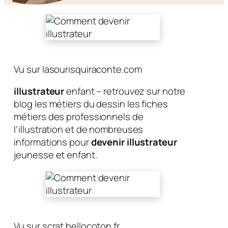
Vu sur lasourisquiraconte.com
illustrateur
enfant – retrouvez sur notre
blog les métiers du dessin les fiches
métiers des professionnels de
l’illustration et de nombreuses
informations pour
devenir illustrateur
jeunesse et enfant.
Vu sur scrat.hellocoton.fr