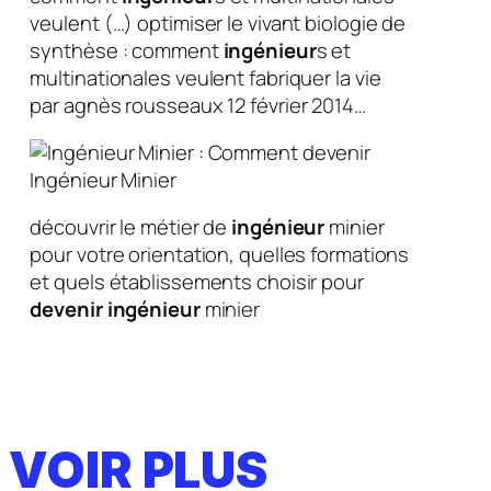
veulent (…) optimiser le vivant biologie de
synthèse : comment
ingénieur
s et
multinationales veulent fabriquer la vie
par agnès rousseaux 12 février 2014…
découvrir le métier de
ingénieur
minier
pour votre orientation, quelles formations
et quels établissements choisir pour
devenir
ingénieur
minier
VOIR PLUS