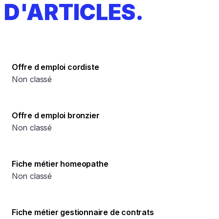
D'ARTICLES.
Offre d emploi cordiste
Non classé
Offre d emploi bronzier
Non classé
Fiche métier homeopathe
Non classé
Fiche métier gestionnaire de contrats