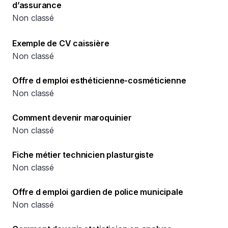
d’assurance
Non classé
Exemple de CV caissière
Non classé
Offre d emploi esthéticienne-cosméticienne
Non classé
Comment devenir maroquinier
Non classé
Fiche métier technicien plasturgiste
Non classé
Offre d emploi gardien de police municipale
Non classé