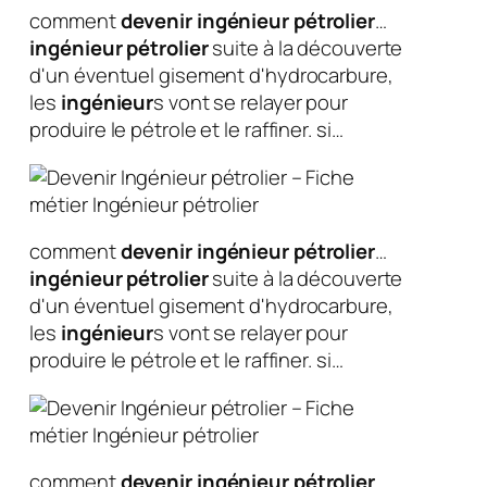
comment
devenir
ingénieur
pétrolier
…
ingénieur
pétrolier
suite à la découverte
d'un éventuel gisement d'hydrocarbure,
les
ingénieur
s vont se relayer pour
produire le pétrole et le raffiner. si…
comment
devenir
ingénieur
pétrolier
…
ingénieur
pétrolier
suite à la découverte
d'un éventuel gisement d'hydrocarbure,
les
ingénieur
s vont se relayer pour
produire le pétrole et le raffiner. si…
comment
devenir
ingénieur
pétrolier
…