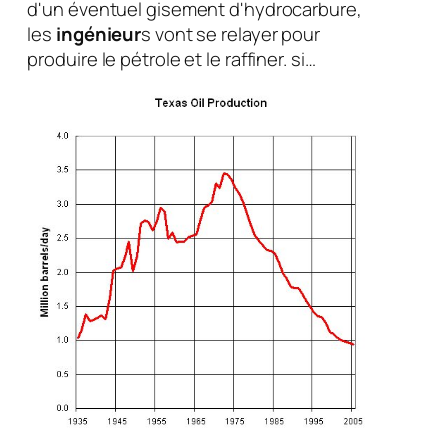
d'un éventuel gisement d'hydrocarbure,
les
ingénieur
s vont se relayer pour
produire le pétrole et le raffiner. si…