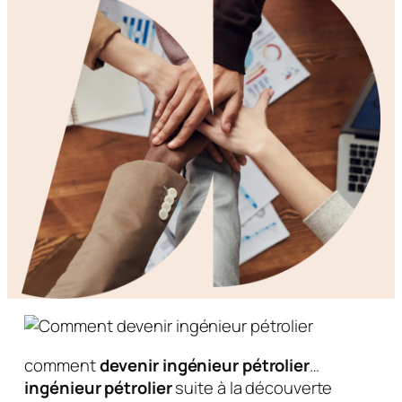
comment
devenir
ingénieur
pétrolier
…
ingénieur
pétrolier
suite à la découverte