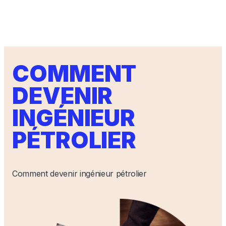
COMMENT
DEVENIR
INGÉNIEUR
PÉTROLIER
Comment devenir ingénieur pétrolier