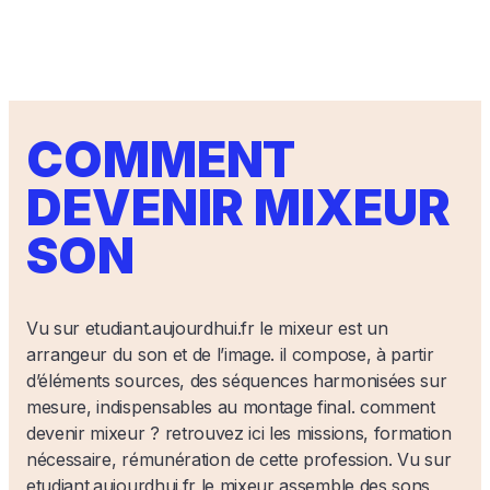
COMMENT
DEVENIR MIXEUR
SON
Vu sur etudiant.aujourdhui.fr le mixeur est un
arrangeur du son et de l’image. il compose, à partir
d’éléments sources, des séquences harmonisées sur
mesure, indispensables au montage final. comment
devenir mixeur ? retrouvez ici les missions, formation
nécessaire, rémunération de cette profession. Vu sur
etudiant.aujourdhui.fr le mixeur assemble des sons