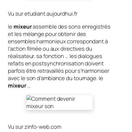
Vu sur etudiant.aujourdhui.fr
le
mixeur
assemble des sons enregistrés
et les mélange pour obtenir des
ensembles harmonieux correspondant à
l’action filmée ou aux directives du
réalisateur. sa fonction … les dialogues
refaits en postsynchronisation doivent
parfois être retravaillés pour s’harmoniser
avec le son d’ambiance du tournage. le
mixeur
…
Vu sur zinfo-web.com