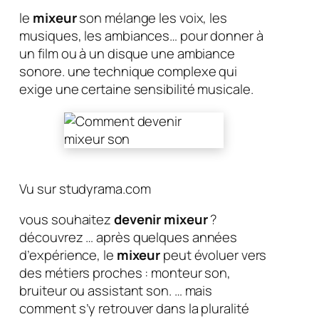
le
mixeur
son mélange les voix, les
musiques, les ambiances… pour donner à
un film ou à un disque une ambiance
sonore. une technique complexe qui
exige une certaine sensibilité musicale.
Vu sur studyrama.com
vous souhaitez
devenir mixeur
?
découvrez … après quelques années
d’expérience, le
mixeur
peut évoluer vers
des métiers proches : monteur son,
bruiteur ou assistant son. … mais
comment s’y retrouver dans la pluralité