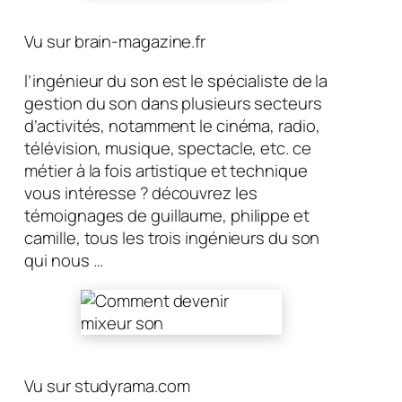
Vu sur brain-magazine.fr
l’ingénieur du son est le spécialiste de la
gestion du son dans plusieurs secteurs
d’activités, notamment le cinéma, radio,
télévision, musique, spectacle, etc. ce
métier à la fois artistique et technique
vous intéresse ? découvrez les
témoignages de guillaume, philippe et
camille, tous les trois ingénieurs du son
qui nous …
Vu sur studyrama.com