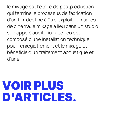
le mixage est l’étape de postproduction
qui termine le processus de fabrication
d’un film destiné à être exploité en salles
de cinéma. le mixage a lieu dans un studio
son appelé auditorium. ce lieu est
composé d’une installation technique
pour l’enregistrement et le mixage et
bénéficie d’un traitement acoustique et
d’une …
VOIR PLUS
D'ARTICLES.