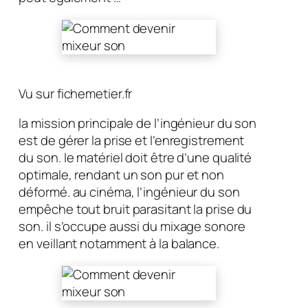
Vu sur fichemetier.fr
la mission principale de l’ingénieur du son
est de gérer la prise et l’enregistrement
du son. le matériel doit être d’une qualité
optimale, rendant un son pur et non
déformé. au cinéma, l’ingénieur du son
empêche tout bruit parasitant la prise du
son. il s’occupe aussi du mixage sonore
en veillant notamment à la balance.