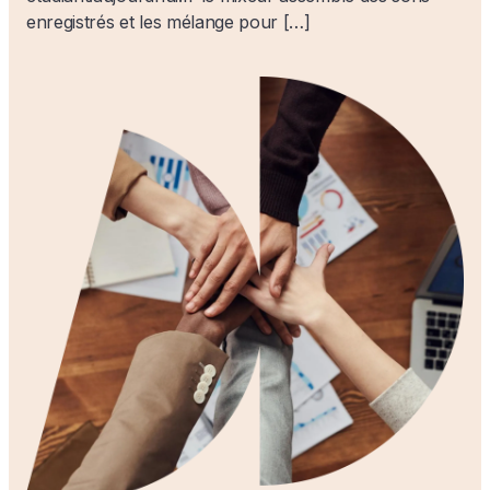
enregistrés et les mélange pour […]