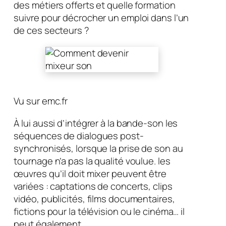
des métiers offerts et quelle formation
suivre pour décrocher un emploi dans l’un
de ces secteurs ?
Vu sur emc.fr
À lui aussi d’intégrer à la bande-son les
séquences de dialogues post-
synchronisés, lorsque la prise de son au
tournage n’a pas la qualité voulue. les
œuvres qu’il doit mixer peuvent être
variées : captations de concerts, clips
vidéo, publicités, films documentaires,
fictions pour la télévision ou le cinéma… il
peut également …