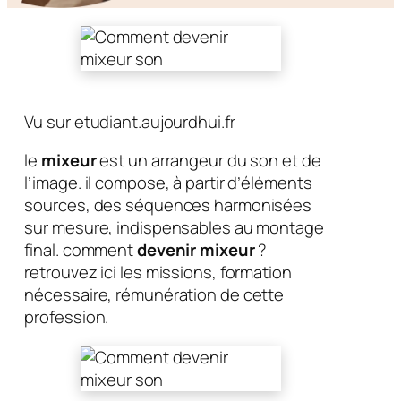
Vu sur etudiant.aujourdhui.fr
le
mixeur
est un arrangeur du son et de
l’image. il compose, à partir d’éléments
sources, des séquences harmonisées
sur mesure, indispensables au montage
final. comment
devenir mixeur
?
retrouvez ici les missions, formation
nécessaire, rémunération de cette
profession.