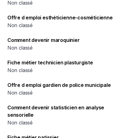
Non classé
Offre d emploi esthéticienne-cosméticienne
Non classé
Comment devenir maroquinier
Non classé
Fiche métier technicien plasturgiste
Non classé
Offre d emploi gardien de police municipale
Non classé
Comment devenir statisticien en analyse
sensorielle
Non classé
Fiche métier patissier