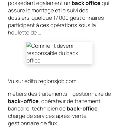
possèdent également un
back office
qui
assure le montage et le suivi des
dossiers. quelque 17 000 gestionnaires
participent à ces opérations sous la
houlette de …
Vu sur edito.regionsjob.com
métiers des traitements – gestionnaire de
back
–
office
, opérateur de traitement
bancaire, technicien de
back
–
office
,
chargé de services après-vente,
gestionnaire de flux…