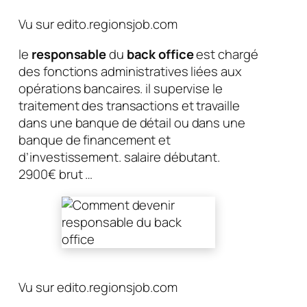
Vu sur edito.regionsjob.com
le
responsable
du
back office
est chargé
des fonctions administratives liées aux
opérations bancaires. il supervise le
traitement des transactions et travaille
dans une banque de détail ou dans une
banque de financement et
d’investissement. salaire débutant.
2900€ brut …
Vu sur edito.regionsjob.com