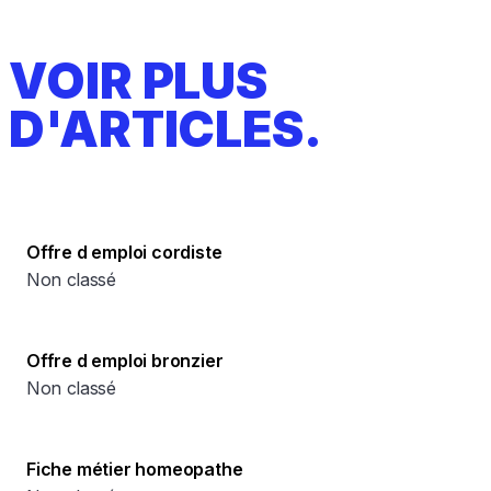
VOIR PLUS
D'ARTICLES.
Offre d emploi cordiste
Non classé
Offre d emploi bronzier
Non classé
Fiche métier homeopathe