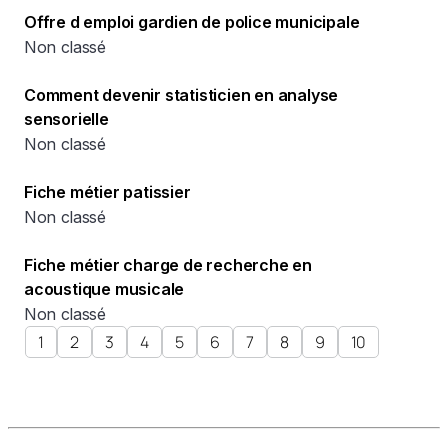
Offre d emploi gardien de police municipale
Non classé
Comment devenir statisticien en analyse
sensorielle
Non classé
Fiche métier patissier
Non classé
Fiche métier charge de recherche en
acoustique musicale
Non classé
1
2
3
4
5
6
7
8
9
10