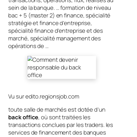
sein de la banque. … formation de niveau
bac + 5 (master 2) en finance, spécialité
stratégie et finance d’entreprise,
spécialité finance d’entreprise et des
marché, spécialité management des
opérations de …
Vu sur edito.regionsjob.com
toute salle de marchés est dotée d’un
back office
, où sont traitées les
transactions conclues par les traders. les
services de financement des banques