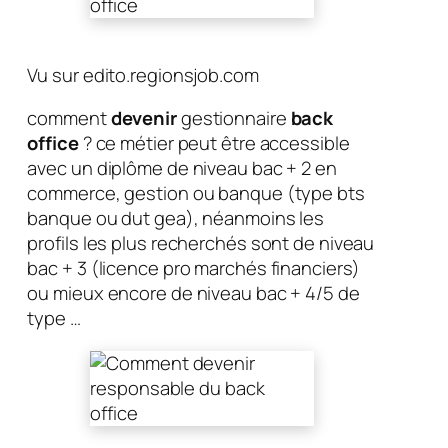
Vu sur edito.regionsjob.com
comment
devenir
gestionnaire
back
office
? ce métier peut être accessible
avec un diplôme de niveau bac + 2 en
commerce, gestion ou banque (type bts
banque ou dut gea), néanmoins les
profils les plus recherchés sont de niveau
bac + 3 (licence pro marchés financiers)
ou mieux encore de niveau bac + 4/5 de
type …