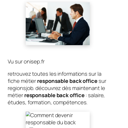
Vu sur onisep.fr
retrouvez toutes les informations sur la
fiche métier
responsable back office
sur
regionsjob. découvrez dès maintenant le
métier
responsable back office
: salaire,
études, formation, compétences.