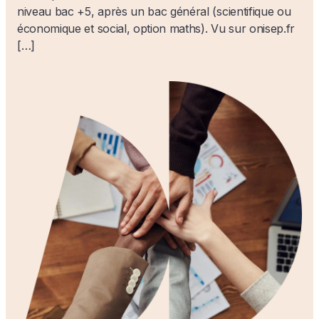
niveau bac +5, après un bac général (scientifique ou
économique et social, option maths). Vu sur onisep.fr
[…]