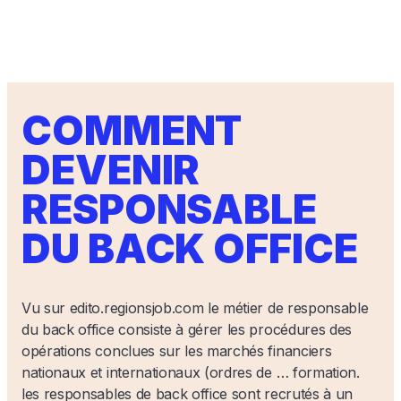
COMMENT
DEVENIR
RESPONSABLE
DU BACK OFFICE
Vu sur edito.regionsjob.com le métier de responsable
du back office consiste à gérer les procédures des
opérations conclues sur les marchés financiers
nationaux et internationaux (ordres de … formation.
les responsables de back office sont recrutés à un