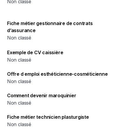
Non classé
Fiche métier gestionnaire de contrats
d’assurance
Non classé
Exemple de CV caissière
Non classé
Offre d emploi esthéticienne-cosméticienne
Non classé
Comment devenir maroquinier
Non classé
Fiche métier technicien plasturgiste
Non classé