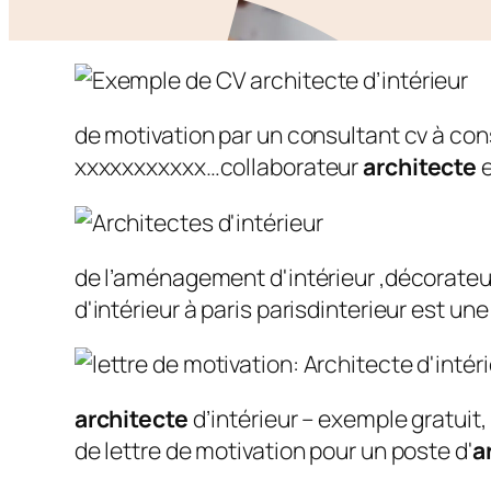
de motivation par un consultant cv à con
xxxxxxxxxxx…collaborateur
architecte
e
de l’aménagement d'intérieur ,décorateu
d'intérieur à paris parisdinterieur est
architecte
d’intérieur – exemple gratuit
de lettre de motivation pour un poste d'
a