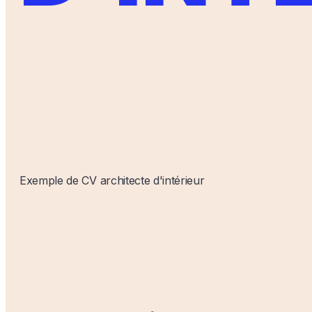
Exemple de CV architecte d'intérieur