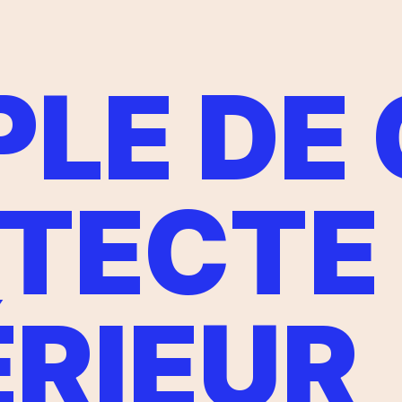
LE DE
ITECTE
ÉRIEUR