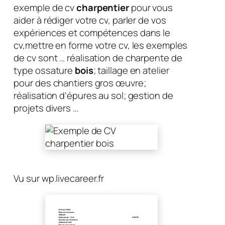
exemple de cv
charpentier
pour vous
aider à rédiger votre cv, parler de vos
expériences et compétences dans le
cv,mettre en forme votre cv, les exemples
de cv sont … réalisation de charpente de
type ossature
bois
; taillage en atelier
pour des chantiers gros œuvre;
réalisation d’épures au sol; gestion de
projets divers …
Vu sur wp.livecareer.fr