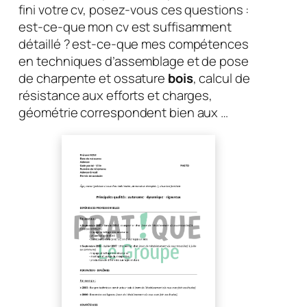
fini votre cv, posez-vous ces questions :
est-ce-que mon cv est suffisamment
détaillé ? est-ce-que mes compétences
en techniques d’assemblage et de pose
de charpente et ossature
bois
, calcul de
résistance aux efforts et charges,
géométrie correspondent bien aux …