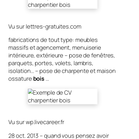
Vu sur lettres-gratuites.com
fabrications de tout type: meubles
massifs et agencement, menuiserie
intérieure, extérieure – pose de fenêtres,
parquets, portes, volets, lambris,
isolation… – pose de charpente et maison
ossature
bois
…
Vu sur wp.livecareer.fr
28 oct. 2013 – quand vous pensez avoir