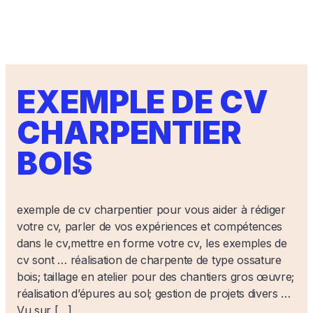
EXEMPLE DE CV
CHARPENTIER
BOIS
exemple de cv charpentier pour vous aider à rédiger
votre cv, parler de vos expériences et compétences
dans le cv,mettre en forme votre cv, les exemples de
cv sont … réalisation de charpente de type ossature
bois; taillage en atelier pour des chantiers gros œuvre;
réalisation d’épures au sol; gestion de projets divers …
Vu sur […]