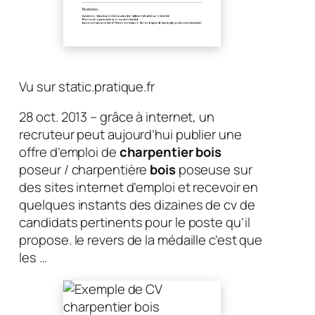
Vu sur static.pratique.fr
28 oct. 2013 – grâce à internet, un
recruteur peut aujourd’hui publier une
offre d’emploi de
charpentier bois
poseur / charpentière
bois
poseuse sur
des sites internet d’emploi et recevoir en
quelques instants des dizaines de cv de
candidats pertinents pour le poste qu’il
propose. le revers de la médaille c’est que
les …