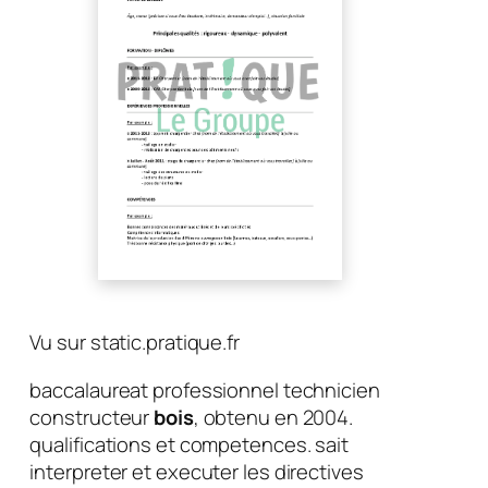
Vu sur static.pratique.fr
baccalaureat professionnel technicien
constructeur
bois
, obtenu en 2004.
qualifications et competences. sait
interpreter et executer les directives