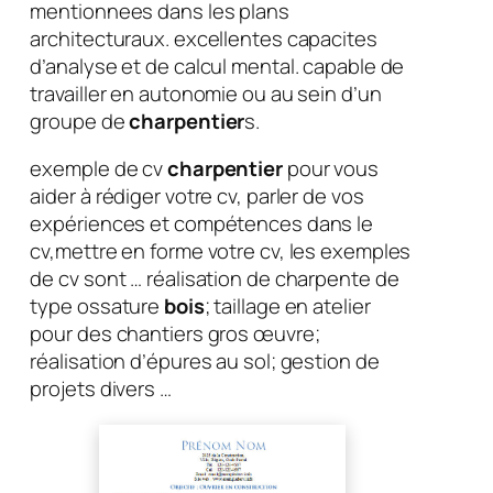
mentionnees dans les plans
architecturaux. excellentes capacites
d’analyse et de calcul mental. capable de
travailler en autonomie ou au sein d’un
groupe de
charpentier
s.
exemple de cv
charpentier
pour vous
aider à rédiger votre cv, parler de vos
expériences et compétences dans le
cv,mettre en forme votre cv, les exemples
de cv sont … réalisation de charpente de
type ossature
bois
; taillage en atelier
pour des chantiers gros œuvre;
réalisation d’épures au sol; gestion de
projets divers …