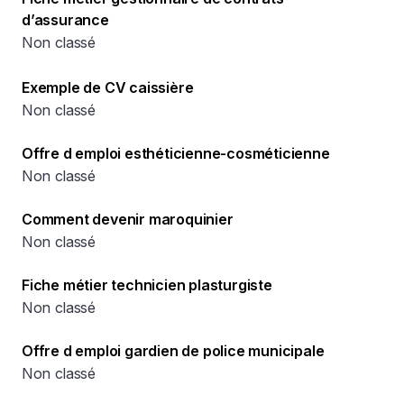
d’assurance
Non classé
Exemple de CV caissière
Non classé
Offre d emploi esthéticienne-cosméticienne
Non classé
Comment devenir maroquinier
Non classé
Fiche métier technicien plasturgiste
Non classé
Offre d emploi gardien de police municipale
Non classé