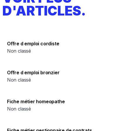
D'ARTICLES.
Offre d emploi cordiste
Non classé
Offre d emploi bronzier
Non classé
Fiche métier homeopathe
Non classé
Fiche métier gestionnaire de contrats