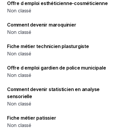
Offre d emploi esthéticienne-cosméticienne
Non classé
Comment devenir maroquinier
Non classé
Fiche métier technicien plasturgiste
Non classé
Offre d emploi gardien de police municipale
Non classé
Comment devenir statisticien en analyse
sensorielle
Non classé
Fiche métier patissier
Non classé