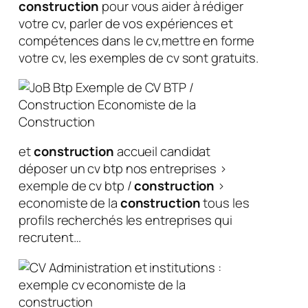
construction
pour vous aider à rédiger
votre cv, parler de vos expériences et
compétences dans le cv,mettre en forme
votre cv, les exemples de cv sont gratuits.
et
construction
accueil candidat
déposer un cv btp nos entreprises >
exemple de cv btp /
construction
>
economiste de la
construction
tous les
profils recherchés les entreprises qui
recrutent…