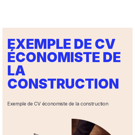
EXEMPLE DE CV
ÉCONOMISTE DE
LA
CONSTRUCTION
Exemple de CV économiste de la construction