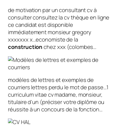
de motivation par un consultant cv à
consulter consultez la cv thèque en ligne
ce candidat est disponible
immédiatement monsieur gregory
xxxxxxx x…economiste de la
construction
chez xxx (colombes…
modèles de lettres et exemples de
courriers lettres perdu le mot de passe…1
curriculum vitae cv madame, monsieur,
titulaire d'un (préciser votre diplôme ou
réussite à un concours de la fonction…