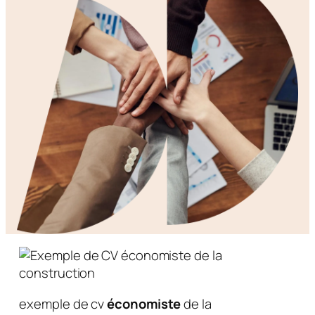
exemple de cv
économiste
de la