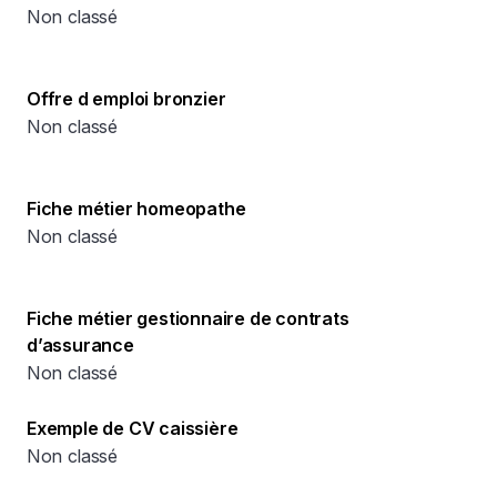
Non classé
Offre d emploi bronzier
Non classé
Fiche métier homeopathe
Non classé
Fiche métier gestionnaire de contrats
d’assurance
Non classé
Exemple de CV caissière
Non classé