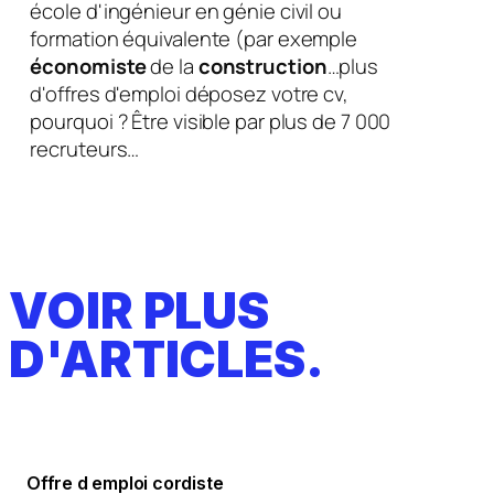
école d'ingénieur en génie civil ou
formation équivalente (par exemple
économiste
de la
construction
…plus
d'offres d'emploi déposez votre cv,
pourquoi ? Être visible par plus de 7 000
recruteurs…
VOIR PLUS
D'ARTICLES.
Offre d emploi cordiste