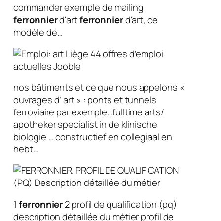
commander exemple de mailing
ferronnier
d'art
ferronnier
d'art, ce
modèle de…
nos bâtiments et ce que nous appelons «
ouvrages d’ art » : ponts et tunnels
ferroviaire par exemple…fulltime arts/
apotheker specialist in de klinische
biologie … constructief en collegiaal en
hebt…
1
ferronnier
2 profil de qualification (pq)
description détaillée du métier profil de