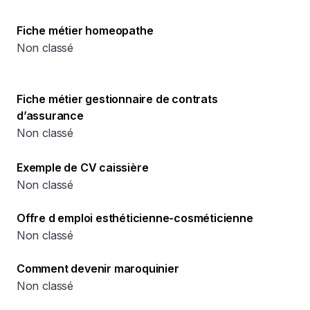
Fiche métier homeopathe
Non classé
Fiche métier gestionnaire de contrats
d’assurance
Non classé
Exemple de CV caissière
Non classé
Offre d emploi esthéticienne-cosméticienne
Non classé
Comment devenir maroquinier
Non classé