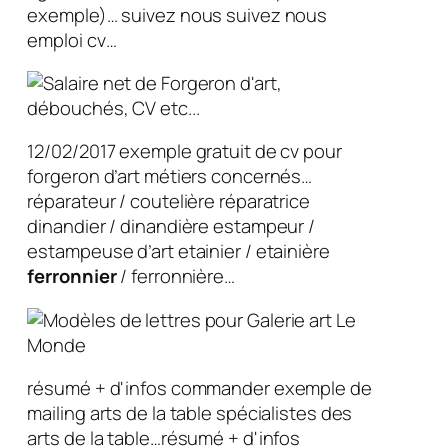
exemple)… suivez nous suivez nous
emploi cv…
12/02/2017 exemple gratuit de cv pour
forgeron d’art métiers concernés…
réparateur / coutelière réparatrice
dinandier / dinandière estampeur /
estampeuse d’art etainier / etainière
ferronnier
/ ferronnière…
résumé + d'infos commander exemple de
mailing arts de la table spécialistes des
arts de la table…résumé + d'infos