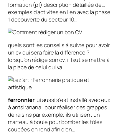
formation (pf) description détaillée de…
exemples d'activites en lien avec la phase
1 decouverte du secteur 10…
quels sont les conseils à suivre pour avoir
un cv qui sera faire la différence ?
lorsqu’on rédige son cv, il faut se mettre à
la place de celui qui va
ferronnier
lui aussi s’est installé avec eux
à antsiranana…pour réaliser des grappes
de raisins par exemple, ils utilisent un
marteau à boule pour bomber les tôles
coupées en rond afin d’en…