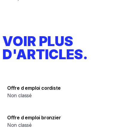
VOIR PLUS
D'ARTICLES.
Offre d emploi cordiste
Non classé
Offre d emploi bronzier
Non classé