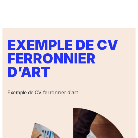
EXEMPLE DE CV
FERRONNIER
D’ART
Exemple de CV ferronnier d'art