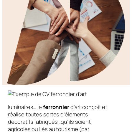
luminaires… le
ferronnier
d’art conçoit et
réalise toutes sortes d’éléments
décoratifs fabriqués…qu’ils soient
agricoles ou liés au tourisme (par