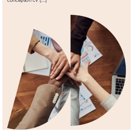
conception cv […]