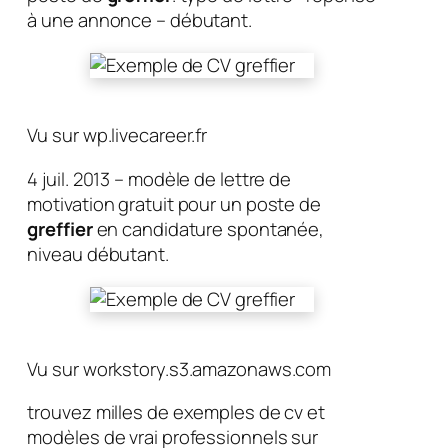
à une annonce – débutant.
Vu sur wp.livecareer.fr
4 juil. 2013 – modèle de lettre de
motivation gratuit pour un poste de
greffier
en candidature spontanée,
niveau débutant.
Vu sur workstory.s3.amazonaws.com
trouvez milles de exemples de cv et
modèles de vrai professionnels sur