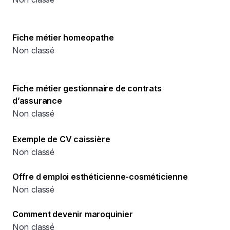
Fiche métier homeopathe
Non classé
Fiche métier gestionnaire de contrats
d’assurance
Non classé
Exemple de CV caissière
Non classé
Offre d emploi esthéticienne-cosméticienne
Non classé
Comment devenir maroquinier
Non classé