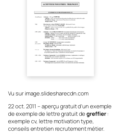
Vu sur image.slidesharecdn.com
22 oct. 2011 – aperçu gratuit d’un exemple
de exemple de lettre gratuit de
greffier
:
exemple cv, lettre motivation type,
conseils entretien recrutement métier.