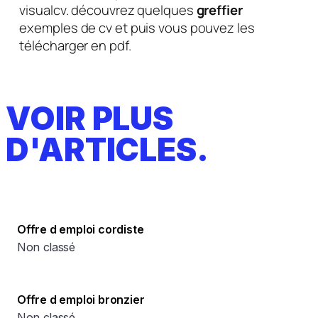
visualcv. découvrez quelques
greffier
exemples de cv et puis vous pouvez les
télécharger en pdf.
VOIR PLUS
D'ARTICLES.
Offre d emploi cordiste
Non classé
Offre d emploi bronzier
Non classé