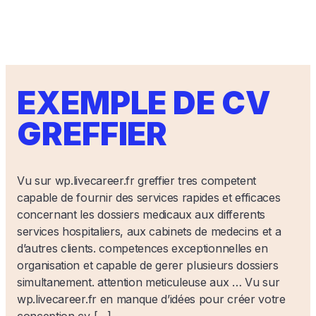
EXEMPLE DE CV
GREFFIER
Vu sur wp.livecareer.fr greffier tres competent
capable de fournir des services rapides et efficaces
concernant les dossiers medicaux aux differents
services hospitaliers, aux cabinets de medecins et a
d’autres clients. competences exceptionnelles en
organisation et capable de gerer plusieurs dossiers
simultanement. attention meticuleuse aux … Vu sur
wp.livecareer.fr en manque d’idées pour créer votre