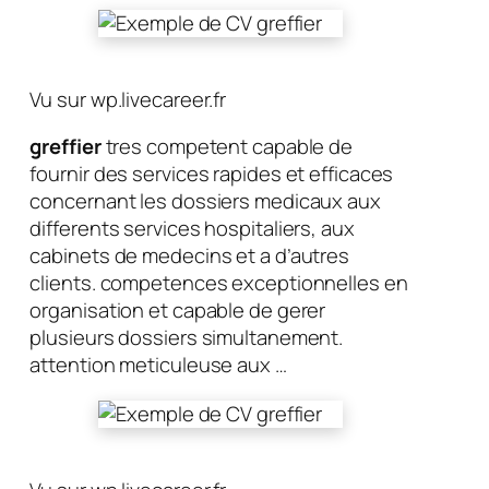
Vu sur wp.livecareer.fr
greffier
tres competent capable de
fournir des services rapides et efficaces
concernant les dossiers medicaux aux
differents services hospitaliers, aux
cabinets de medecins et a d’autres
clients. competences exceptionnelles en
organisation et capable de gerer
plusieurs dossiers simultanement.
attention meticuleuse aux …