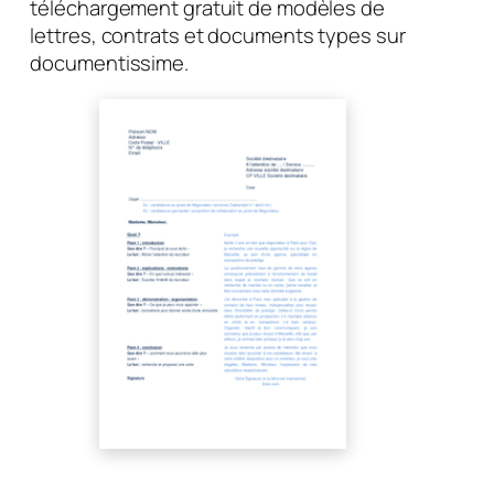
téléchargement gratuit de modèles de
lettres, contrats et documents types sur
documentissime.