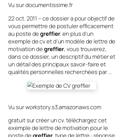
Vu sur documentissime.fr
22 oct. 2011 – ce dossier a pour objectif de
vous permettre de postuler efficacement
au poste de
greffier
. en plus d’un
exemple de cv et d’un modèle de lettre de
motivation de
greffier
, vous trouverez,
dans ce dossier, un descriptif du métier et
un détail des principaux savoir-faire et
qualités personnelles recherchées par …
Vu sur workstory.s3.amazonaws.com
gratuit sur créer un cv. téléchargez cet
exemple de lettre de motivation pour le
poste de
greffier
. type de lettre : réponse