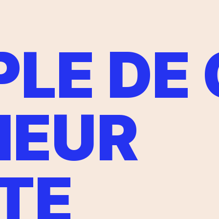
LE DE
IEUR
TE