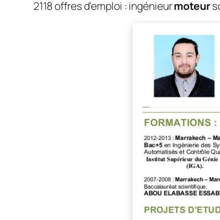
2118 offres d’emploi : ingénieur
moteur
so