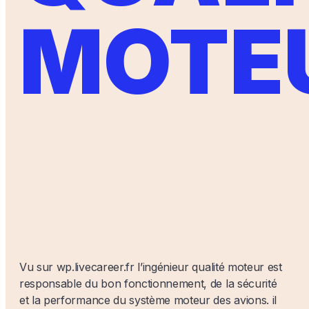
MOTE
Vu sur wp.livecareer.fr l’ingénieur qualité moteur est
responsable du bon fonctionnement, de la sécurité
et la performance du système moteur des avions. il