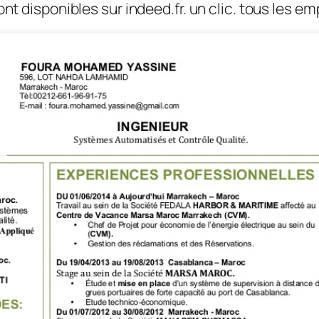
nt disponibles sur indeed.fr. un clic. tous les em