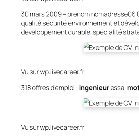
30 mars 2009 – prenom nomadresse06 0
qualité sécurité environnement et dével
développement durable, spécialité strat
Vu sur wp.livecareer.fr
318 offres d’emploi :
ingenieur
essai
mot
Vu sur wp.livecareer.fr