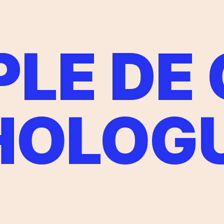
LE DE
HOLOG