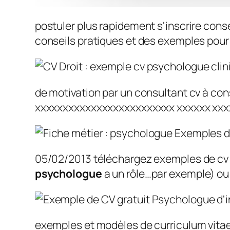
postuler plus rapidement s'inscrire cons
conseils pratiques et des exemples pour 
de motivation par un consultant cv à con
xxxxxxxxxxxxxxxxxxxxxxxxx xxxxxx xxxxx
05/02/2013 téléchargez exemples de cv > 
psychologue
a un rôle…par exemple) ou
exemples et modèles de curriculum vitae