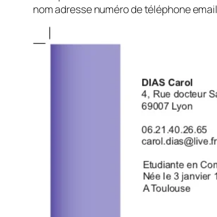
nom adresse numéro de téléphone email 