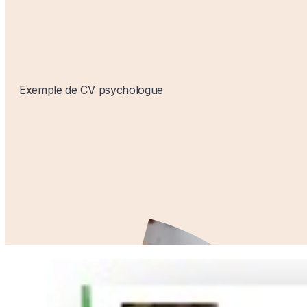
Exemple de CV psychologue