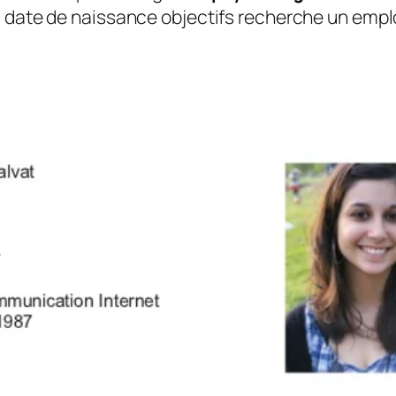
date de naissance objectifs recherche un empl