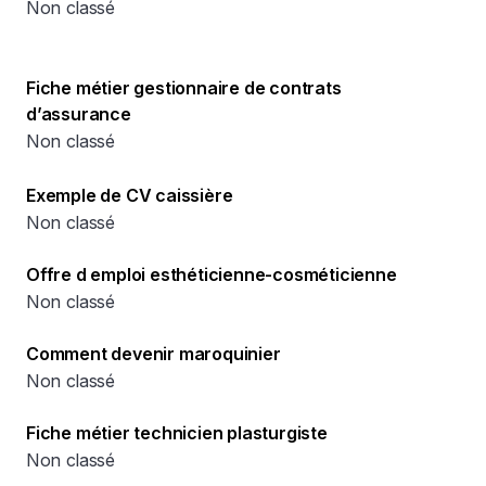
Non classé
Fiche métier gestionnaire de contrats
d’assurance
Non classé
Exemple de CV caissière
Non classé
Offre d emploi esthéticienne-cosméticienne
Non classé
Comment devenir maroquinier
Non classé
Fiche métier technicien plasturgiste
Non classé