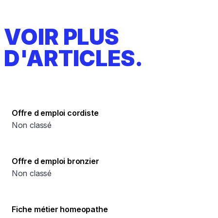
VOIR PLUS
D'ARTICLES.
Offre d emploi cordiste
Non classé
Offre d emploi bronzier
Non classé
Fiche métier homeopathe