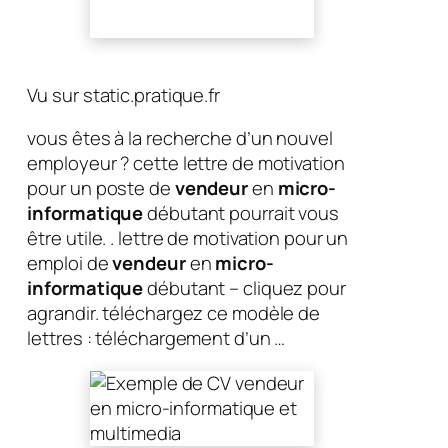
Vu sur static.pratique.fr
vous êtes à la recherche d’un nouvel
employeur ? cette lettre de motivation
pour un poste de
vendeur
en
micro-
informatique
débutant pourrait vous
être utile. . lettre de motivation pour un
emploi de
vendeur
en
micro-
informatique
débutant – cliquez pour
agrandir. téléchargez ce modèle de
lettres : téléchargement d’un …