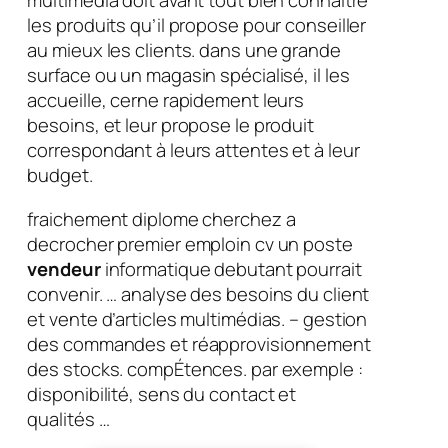
multimédia doit avant tout bien connaître
les produits qu’il propose pour conseiller
au mieux les clients. dans une grande
surface ou un magasin spécialisé, il les
accueille, cerne rapidement leurs
besoins, et leur propose le produit
correspondant à leurs attentes et à leur
budget.
fraichement diplome cherchez a
decrocher premier emploin cv un poste
vendeur
informatique debutant pourrait
convenir. … analyse des besoins du client
et vente d’articles multimédias. – gestion
des commandes et réapprovisionnement
des stocks. compÉtences. par exemple :
disponibilité, sens du contact et
qualités …