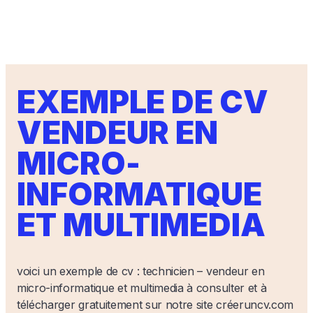
EXEMPLE DE CV
VENDEUR EN
MICRO-
INFORMATIQUE
ET MULTIMEDIA
voici un exemple de cv : technicien – vendeur en
micro-informatique et multimedia à consulter et à
télécharger gratuitement sur notre site créeruncv.com