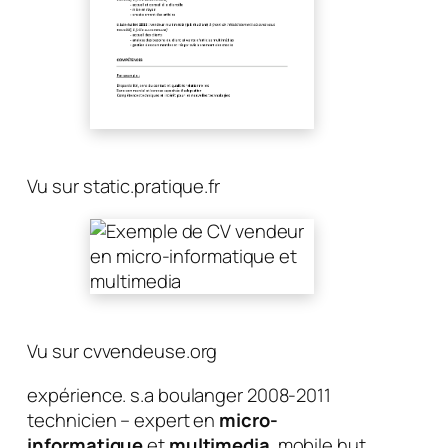
Vu sur static.pratique.fr
Vu sur cvvendeuse.org
expérience. s.a boulanger 2008-2011
technicien – expert en
micro-
informatique
et
multimedia
. mobile hut