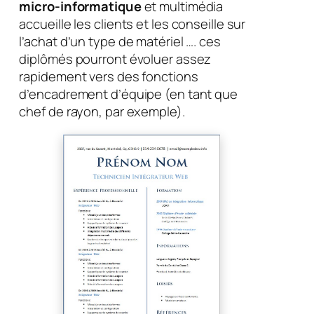
micro-informatique
et multimédia
accueille les clients et les conseille sur
l’achat d’un type de matériel …. ces
diplômés pourront évoluer assez
rapidement vers des fonctions
d’encadrement d’équipe (en tant que
chef de rayon, par exemple).