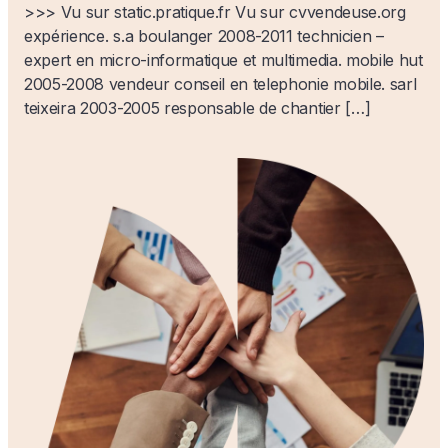
>>> Vu sur static.pratique.fr Vu sur cvvendeuse.org
expérience. s.a boulanger 2008-2011 technicien –
expert en micro-informatique et multimedia. mobile hut
2005-2008 vendeur conseil en telephonie mobile. sarl
teixeira 2003-2005 responsable de chantier […]