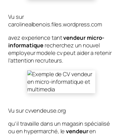
Vu sur
carolinealbenois.files.wordpress.com
avez experience tant
vendeur micro-
informatique
recherchez un nouvel
employeur modele cv peut aider a retenir
l’attention recruteurs.
Vu sur cvvendeuse.org
qu’il travaille dans un magasin spécialisé
ou en hypermarché, le
vendeur
en