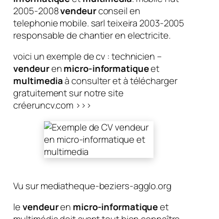
2005-2008
vendeur
conseil en
telephonie mobile. sarl teixeira 2003-2005
responsable de chantier en electricite.
voici un exemple de cv : technicien –
vendeur
en
micro-informatique
et
multimedia
à consulter et à télécharger
gratuitement sur notre site
créeruncv.com >>>
Vu sur mediatheque-beziers-agglo.org
le
vendeur
en
micro-informatique
et