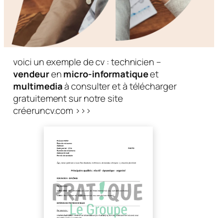
voici un exemple de cv : technicien –
vendeur
en
micro-informatique
et
multimedia
à consulter et à télécharger
gratuitement sur notre site
créeruncv.com >>>