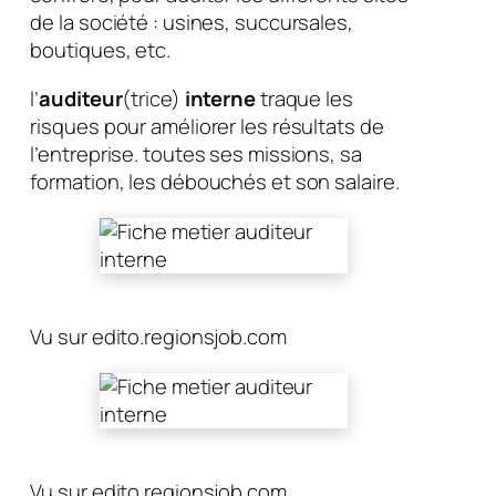
de la société : usines, succursales,
boutiques, etc.
l’
auditeur
(trice)
interne
traque les
risques pour améliorer les résultats de
l’entreprise. toutes ses missions, sa
formation, les débouchés et son salaire.
Vu sur edito.regionsjob.com
Vu sur edito.regionsjob.com