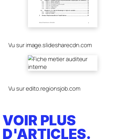
Vu sur image.slidesharecdn.com
Vu sur edito.regionsjob.com
VOIR PLUS
D'ARTICLES.