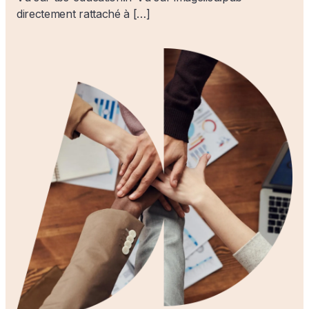
directement rattaché à […]