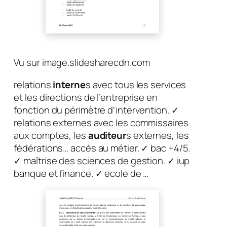
Vu sur image.slidesharecdn.com
relations
interne
s avec tous les services
et les directions de l’entreprise en
fonction du périmètre d’intervention. ✓
relations externes avec les commissaires
aux comptes, les
auditeur
s externes, les
fédérations… accès au métier. ✓ bac +4/5.
✓ maîtrise des sciences de gestion. ✓ iup
banque et finance. ✓ ecole de …