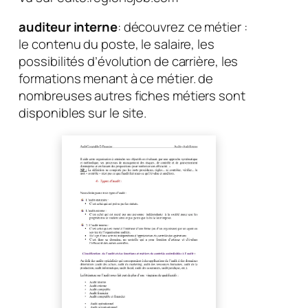
auditeur interne
: découvrez ce métier :
le contenu du poste, le salaire, les
possibilités d’évolution de carrière, les
formations menant à ce métier. de
nombreuses autres fiches métiers sont
disponibles sur le site.