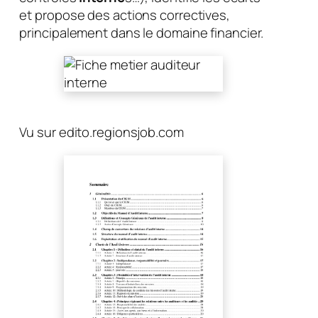
et propose des actions correctives,
principalement dans le domaine financier.
Vu sur edito.regionsjob.com