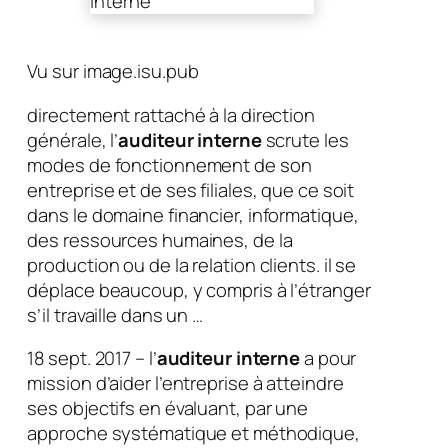
Vu sur image.isu.pub
directement rattaché à la direction
générale, l’
auditeur interne
scrute les
modes de fonctionnement de son
entreprise et de ses filiales, que ce soit
dans le domaine financier, informatique,
des ressources humaines, de la
production ou de la relation clients. il se
déplace beaucoup, y compris à l’étranger
s’il travaille dans un …
18 sept. 2017 – l’
auditeur interne
a pour
mission d’aider l’entreprise à atteindre
ses objectifs en évaluant, par une
approche systématique et méthodique,