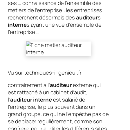
ses … connaissance de l’ensemble des
métiers de l’entreprise : les entreprises
recherchent désormais des
auditeur
s
interne
s ayant une vue d’ensemble de
l’entreprise …
Vu sur techniques-ingenieur.fr
contrairement à l’
auditeur
externe qui
est rattaché à un cabinet d’audit,
l’
auditeur interne
est salarié de
l’entreprise, le plus souvent dans un
grand groupe. ce qui ne l’empêche pas de
se déplacer régulièrement, comme son
confrère, pour auditer les différents sites