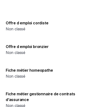
Offre d emploi cordiste
Non classé
Offre d emploi bronzier
Non classé
Fiche métier homeopathe
Non classé
Fiche métier gestionnaire de contrats
d’assurance
Non classé