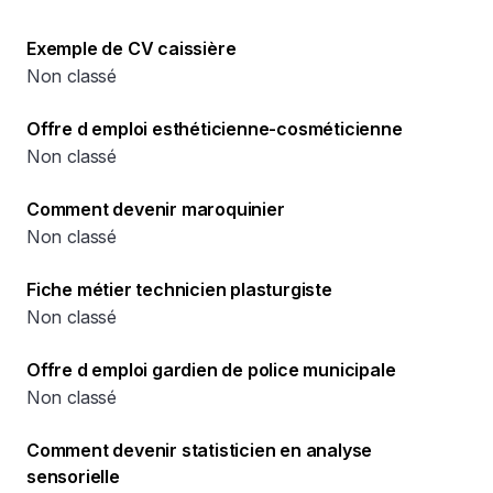
Exemple de CV caissière
Non classé
Offre d emploi esthéticienne-cosméticienne
Non classé
Comment devenir maroquinier
Non classé
Fiche métier technicien plasturgiste
Non classé
Offre d emploi gardien de police municipale
Non classé
Comment devenir statisticien en analyse
sensorielle