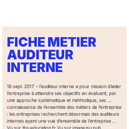
FICHE METIER
AUDITEUR
INTERNE
18 sept. 2017 – l’auditeur interne a pour mission d’aider
l’entreprise à atteindre ses objectifs en évaluant, par
une approche systématique et méthodique, ses …
connaissance de l’ensemble des métiers de l’entreprise
: les entreprises recherchent désormais des auditeurs
internes ayant une vue d’ensemble de l’entreprise …
Vu sur tbs-education.fr Vu sur image.isu.pub