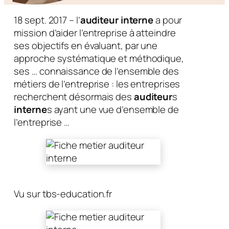
18 sept. 2017 – l’
auditeur interne
a pour
mission d’aider l’entreprise à atteindre
ses objectifs en évaluant, par une
approche systématique et méthodique,
ses … connaissance de l’ensemble des
métiers de l’entreprise : les entreprises
recherchent désormais des
auditeur
s
interne
s ayant une vue d’ensemble de
l’entreprise …
Vu sur tbs-education.fr