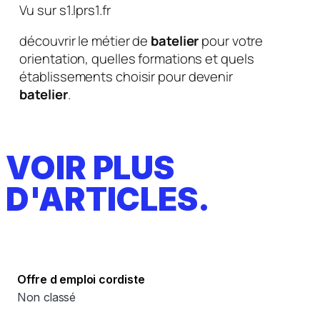
Vu sur s1.lprs1.fr
découvrir le métier de
batelier
pour votre
orientation, quelles formations et quels
établissements choisir pour devenir
batelier
.
VOIR PLUS
D'ARTICLES.
Offre d emploi cordiste
Non classé