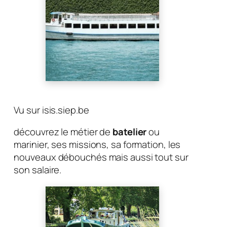
Vu sur isis.siep.be
découvrez le métier de
batelier
ou
marinier, ses missions, sa formation, les
nouveaux débouchés mais aussi tout sur
son salaire.