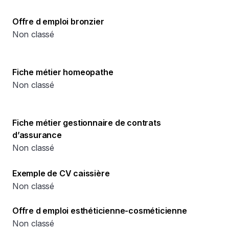
Offre d emploi bronzier
Non classé
Fiche métier homeopathe
Non classé
Fiche métier gestionnaire de contrats
d’assurance
Non classé
Exemple de CV caissière
Non classé
Offre d emploi esthéticienne-cosméticienne
Non classé