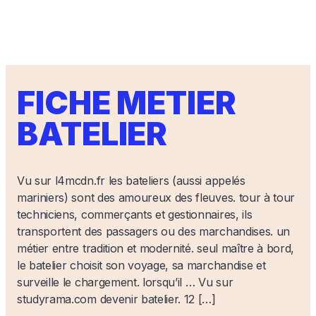
FICHE METIER
BATELIER
Vu sur l4mcdn.fr les bateliers (aussi appelés
mariniers) sont des amoureux des fleuves. tour à tour
techniciens, commerçants et gestionnaires, ils
transportent des passagers ou des marchandises. un
métier entre tradition et modernité. seul maître à bord,
le batelier choisit son voyage, sa marchandise et
surveille le chargement. lorsqu’il … Vu sur
studyrama.com devenir batelier. 12 […]