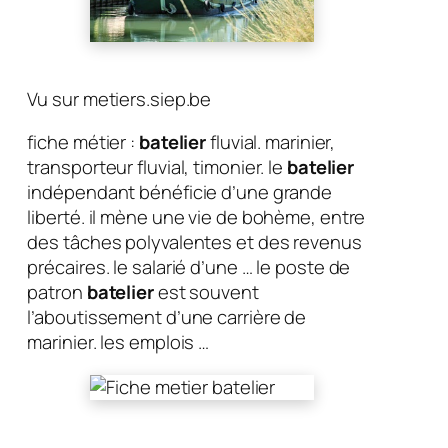
Vu sur metiers.siep.be
fiche métier :
batelier
fluvial. marinier,
transporteur fluvial, timonier. le
batelier
indépendant bénéficie d’une grande
liberté. il mène une vie de bohème, entre
des tâches polyvalentes et des revenus
précaires. le salarié d’une … le poste de
patron
batelier
est souvent
l’aboutissement d’une carrière de
marinier. les emplois …