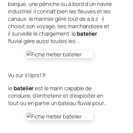
barque, une péniche ou à bord d’un navire
industriel. il connaît bien les fleuves et les
canaux. le marinier gère tout de a à z : il
choisit son voyage, ses marchandises et
il surveille le chargement. le
batelier
fluvial gère aussi toutes les …
Vu sur s1.lprs1.fr
le
batelier
est le marin capable de
conduire, d’entretenir et d’exploiter en
tout ou en partie un bateau fluvial pour…