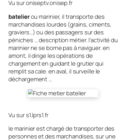
Vu sur oniseptv.onisep.fr
batelier
ou marinier, il transporte des
marchandises lourdes (grains, ciments,
graviers…) ou des passagers sur des
péniches … description métier. l’activité du
marinier ne se borne pas à naviguer. en
amont, il dirige les opérations de
chargement en guidant le grutier qui
remplit sa cale. en aval, il surveille le
déchargement …
Vu sur s1.lprs1.fr
le marinier est chargé de transporter des
personnes et des marchandises, sur une