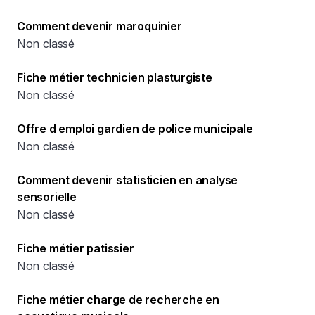
Comment devenir maroquinier
Non classé
Fiche métier technicien plasturgiste
Non classé
Offre d emploi gardien de police municipale
Non classé
Comment devenir statisticien en analyse
sensorielle
Non classé
Fiche métier patissier
Non classé
Fiche métier charge de recherche en