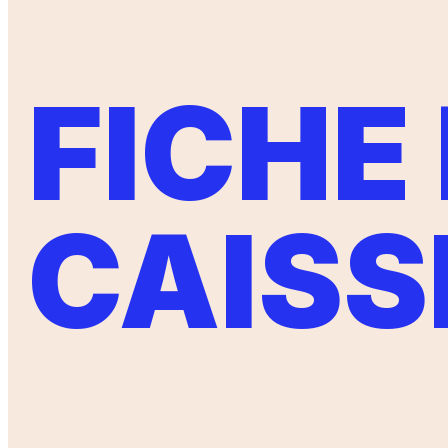
FICHE
CAISS