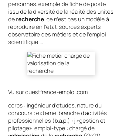
personnes. exemple de fiche de poste
issu de la diversité de la réalité des unités
de
recherche
. ce n’est pas un modèle à
reproduire en l’état. sources experts
observatoire des métiers et de l’emploi
scientifique …
Vu sur ouestfrance-emploi.com
corps : ingénieur d’études. nature du
concours : externe. branche d’activités
professionnelles (b.a.p.) : j «gestion et
pilotage». emploi-type : chargé de
valorisation
de la
recherche
(j2a21).