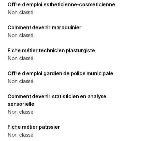
Offre d emploi esthéticienne-cosméticienne
Non classé
Comment devenir maroquinier
Non classé
Fiche métier technicien plasturgiste
Non classé
Offre d emploi gardien de police municipale
Non classé
Comment devenir statisticien en analyse
sensorielle
Non classé
Fiche métier patissier
Non classé