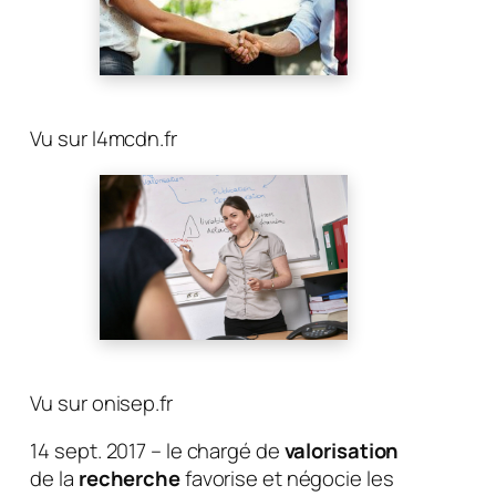
Vu sur l4mcdn.fr
Vu sur onisep.fr
14 sept. 2017 – le chargé de
valorisation
de la
recherche
favorise et négocie les