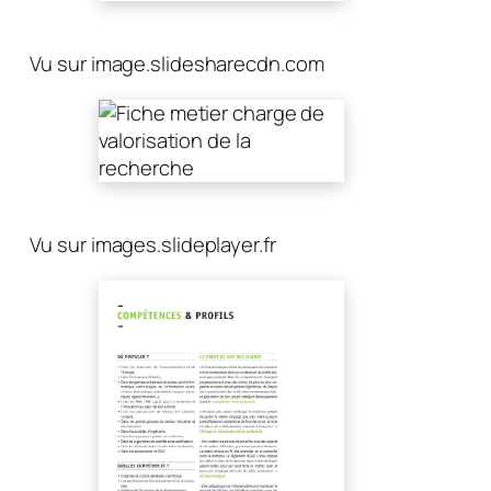
Vu sur image.slidesharecdn.com
Vu sur images.slideplayer.fr