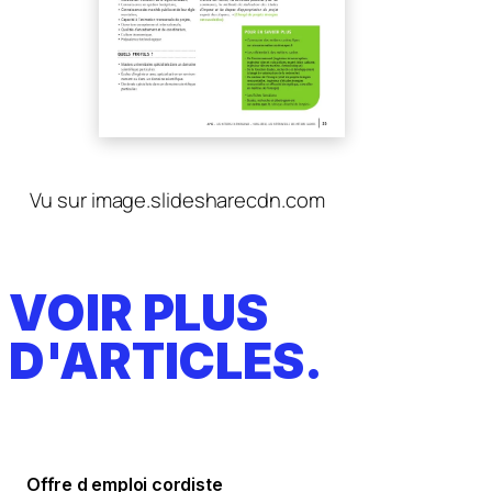
Vu sur image.slidesharecdn.com
VOIR PLUS
D'ARTICLES.
Offre d emploi cordiste