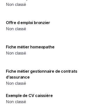
Non classé
Offre d emploi bronzier
Non classé
Fiche métier homeopathe
Non classé
Fiche métier gestionnaire de contrats
d’assurance
Non classé
Exemple de CV caissière
Non classé