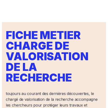
FICHE METIER
CHARGE DE
VALORISATION
DE LA
RECHERCHE
toujours au courant des dernières découvertes, le
chargé de valorisation de la recherche accompagne
les chercheurs pour protéger leurs travaux et