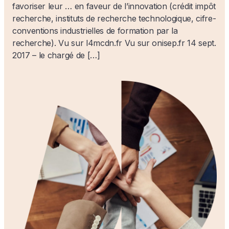
favoriser leur … en faveur de l’innovation (crédit impôt
recherche, instituts de recherche technologique, cifre-
conventions industrielles de formation par la
recherche). Vu sur l4mcdn.fr Vu sur onisep.fr 14 sept.
2017 – le chargé de […]