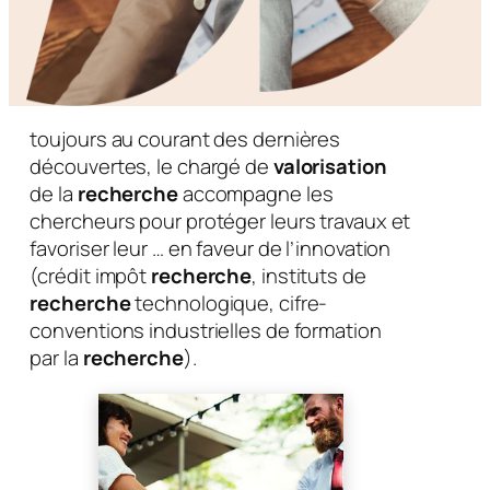
toujours au courant des dernières
découvertes, le chargé de
valorisation
de la
recherche
accompagne les
chercheurs pour protéger leurs travaux et
favoriser leur … en faveur de l’innovation
(crédit impôt
recherche
, instituts de
recherche
technologique, cifre-
conventions industrielles de formation
par la
recherche
).