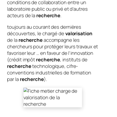
conditions de collaboration entre un
laboratoire public ou privé et d’autres
acteurs de la
recherche
.
toujours au courant des dernières
découvertes, le chargé de
valorisation
de la
recherche
accompagne les
chercheurs pour protéger leurs travaux et
favoriser leur … en faveur de l’innovation
(crédit impôt
recherche
, instituts de
recherche
technologique, cifre-
conventions industrielles de formation
par la
recherche
).