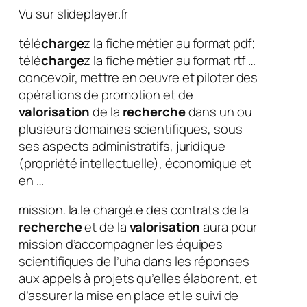
Vu sur slideplayer.fr
télé
charge
z la fiche métier au format pdf;
télé
charge
z la fiche métier au format rtf …
concevoir, mettre en oeuvre et piloter des
opérations de promotion et de
valorisation
de la
recherche
dans un ou
plusieurs domaines scientifiques, sous
ses aspects administratifs, juridique
(propriété intellectuelle), économique et
en …
mission. la.le chargé.e des contrats de la
recherche
et de la
valorisation
aura pour
mission d’accompagner les équipes
scientifiques de l’uha dans les réponses
aux appels à projets qu’elles élaborent, et
d’assurer la mise en place et le suivi de