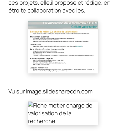
ces projets. elle.il propose et rédige, en
étroite collaboration avec les.
Vu sur image.slidesharecdn.com