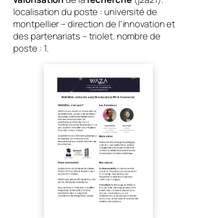
localisation du poste : université de
montpellier – direction de l’innovation et
des partenariats – triolet. nombre de
poste : 1.