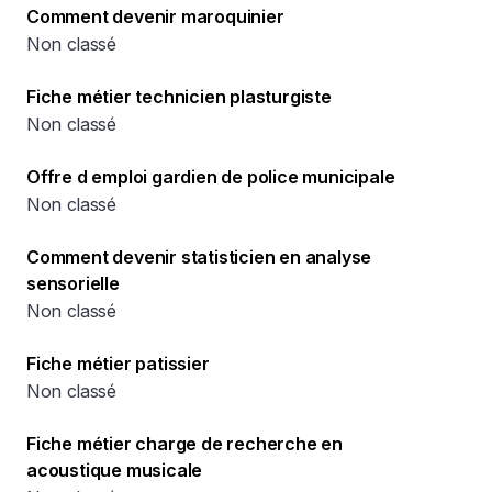
Comment devenir maroquinier
Non classé
Fiche métier technicien plasturgiste
Non classé
Offre d emploi gardien de police municipale
Non classé
Comment devenir statisticien en analyse
sensorielle
Non classé
Fiche métier patissier
Non classé
Fiche métier charge de recherche en
acoustique musicale