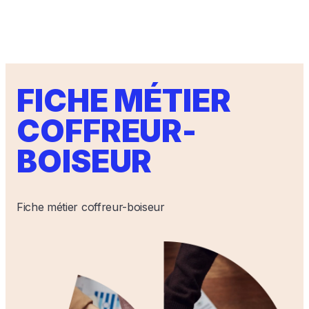
FICHE MÉTIER
COFFREUR-
BOISEUR
Fiche métier coffreur-boiseur