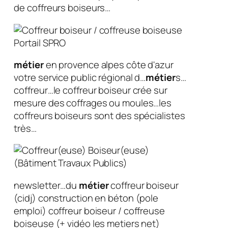
de coffreurs boiseurs…
métier
en provence alpes côte d'azur
votre service public régional d…
métier
s…
coffreur…le coffreur boiseur crée sur
mesure des coffrages ou moules…les
coffreurs boiseurs sont des spécialistes
très…
newsletter…du
métier
coffreur boiseur
(cidj) construction en béton (pole
emploi) coffreur boiseur / coffreuse
boiseuse (+ vidéo les metiers net)