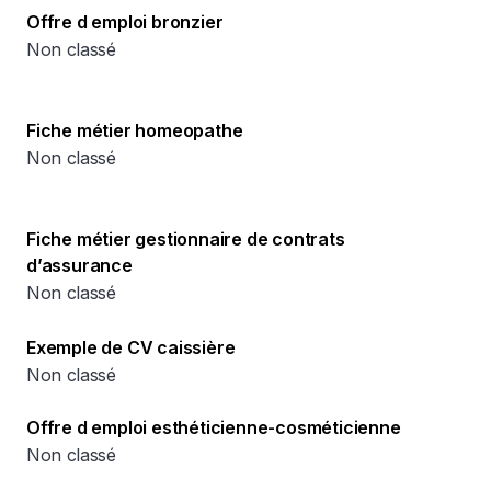
Offre d emploi bronzier
Non classé
Fiche métier homeopathe
Non classé
Fiche métier gestionnaire de contrats
d’assurance
Non classé
Exemple de CV caissière
Non classé
Offre d emploi esthéticienne-cosméticienne
Non classé