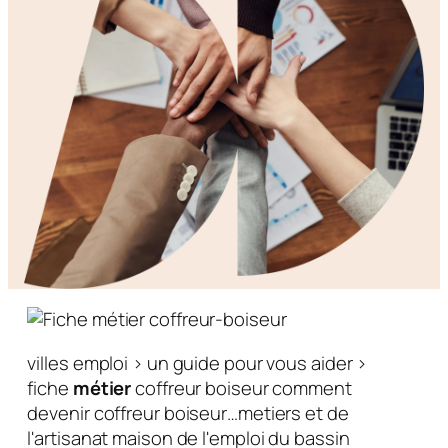
villes emploi > un guide pour vous aider >
fiche
métier
coffreur boiseur comment
devenir coffreur boiseur…metiers et de
l'artisanat maison de l'emploi du bassin