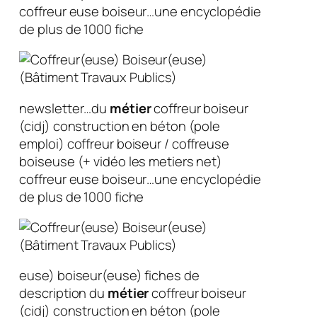
coffreur euse boiseur…une encyclopédie
de plus de 1000 fiche
newsletter…du
métier
coffreur boiseur
(cidj) construction en béton (pole
emploi) coffreur boiseur / coffreuse
boiseuse (+ vidéo les metiers net)
coffreur euse boiseur…une encyclopédie
de plus de 1000 fiche
euse) boiseur(euse) fiches de
description du
métier
coffreur boiseur
(cidj) construction en béton (pole