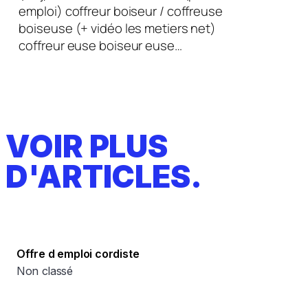
emploi) coffreur boiseur / coffreuse
boiseuse (+ vidéo les metiers net)
coffreur euse boiseur euse…
VOIR PLUS
D'ARTICLES.
Offre d emploi cordiste
Non classé