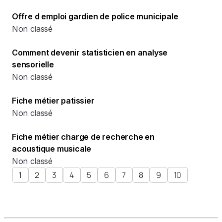
Offre d emploi gardien de police municipale
Non classé
Comment devenir statisticien en analyse
sensorielle
Non classé
Fiche métier patissier
Non classé
Fiche métier charge de recherche en
acoustique musicale
Non classé
1
2
3
4
5
6
7
8
9
10