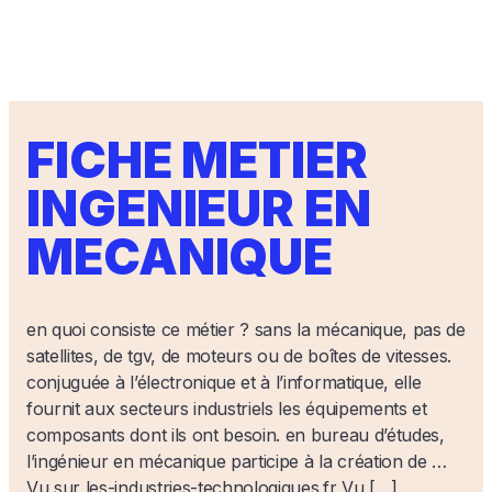
FICHE METIER
INGENIEUR EN
MECANIQUE
en quoi consiste ce métier ? sans la mécanique, pas de
satellites, de tgv, de moteurs ou de boîtes de vitesses.
conjuguée à l’électronique et à l’informatique, elle
fournit aux secteurs industriels les équipements et
composants dont ils ont besoin. en bureau d’études,
l’ingénieur en mécanique participe à la création de …
Vu sur les-industries-technologiques.fr Vu […]