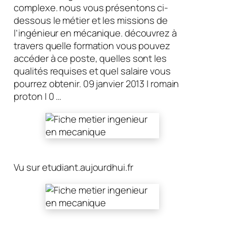
complexe. nous vous présentons ci-
dessous le métier et les missions de
l’ingénieur en mécanique. découvrez à
travers quelle formation vous pouvez
accéder à ce poste, quelles sont les
qualités requises et quel salaire vous
pourrez obtenir. 09 janvier 2013 | romain
proton | 0 …
Vu sur etudiant.aujourdhui.fr