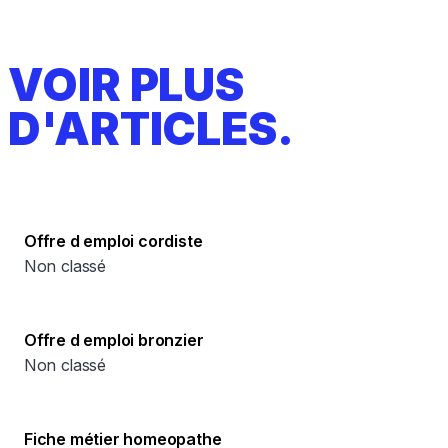
VOIR PLUS
D'ARTICLES.
Offre d emploi cordiste
Non classé
Offre d emploi bronzier
Non classé
Fiche métier homeopathe