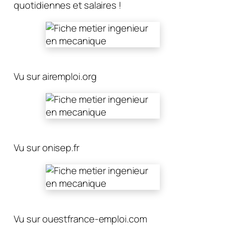
quotidiennes et salaires !
Vu sur airemploi.org
Vu sur onisep.fr
Vu sur ouestfrance-emploi.com