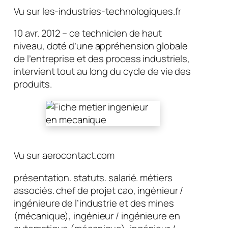
Vu sur les-industries-technologiques.fr
10 avr. 2012 – ce technicien de haut
niveau, doté d’une appréhension globale
de l’entreprise et des process industriels,
intervient tout au long du cycle de vie des
produits.
Vu sur aerocontact.com
présentation. statuts. salarié. métiers
associés. chef de projet cao, ingénieur /
ingénieure de l’industrie et des mines
(mécanique), ingénieur / ingénieure en