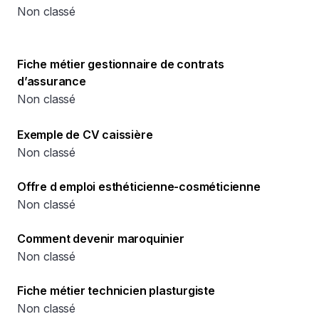
Non classé
Fiche métier gestionnaire de contrats
d’assurance
Non classé
Exemple de CV caissière
Non classé
Offre d emploi esthéticienne-cosméticienne
Non classé
Comment devenir maroquinier
Non classé
Fiche métier technicien plasturgiste
Non classé