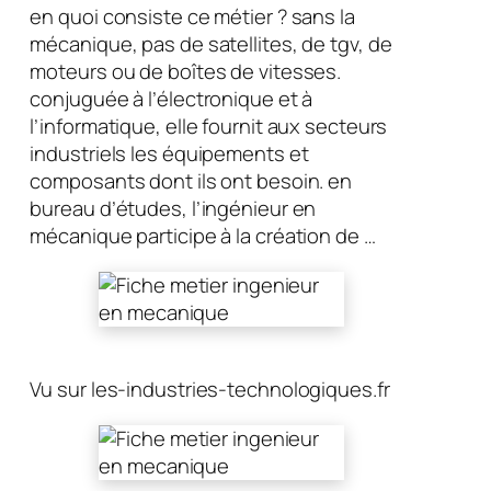
en quoi consiste ce métier ? sans la
mécanique, pas de satellites, de tgv, de
moteurs ou de boîtes de vitesses.
conjuguée à l’électronique et à
l’informatique, elle fournit aux secteurs
industriels les équipements et
composants dont ils ont besoin. en
bureau d’études, l’ingénieur en
mécanique participe à la création de …
Vu sur les-industries-technologiques.fr