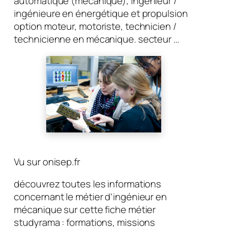
automatique (mécanique), ingénieur /
ingénieure en énergétique et propulsion
option moteur, motoriste, technicien /
technicienne en mécanique. secteur …
Vu sur onisep.fr
découvrez toutes les informations
concernant le métier d’ingénieur en
mécanique sur cette fiche métier
studyrama : formations, missions