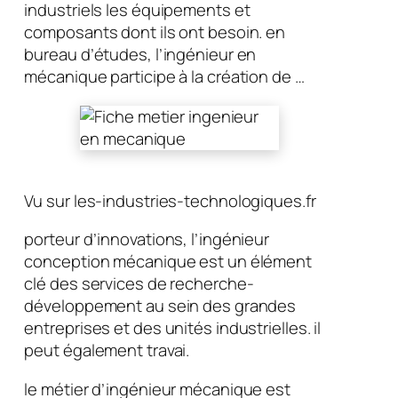
industriels les équipements et
composants dont ils ont besoin. en
bureau d’études, l’ingénieur en
mécanique participe à la création de …
Vu sur les-industries-technologiques.fr
porteur d’innovations, l’ingénieur
conception mécanique est un élément
clé des services de recherche-
développement au sein des grandes
entreprises et des unités industrielles. il
peut également travai.
le métier d’ingénieur mécanique est