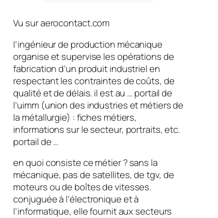
Vu sur aerocontact.com
l’ingénieur de production mécanique
organise et supervise les opérations de
fabrication d’un produit industriel en
respectant les contraintes de coûts, de
qualité et de délais. il est au … portail de
l’uimm (union des industries et métiers de
la métallurgie) : fiches métiers,
informations sur le secteur, portraits, etc.
portail de …
en quoi consiste ce métier ? sans la
mécanique, pas de satellites, de tgv, de
moteurs ou de boîtes de vitesses.
conjuguée à l’électronique et à
l’informatique, elle fournit aux secteurs