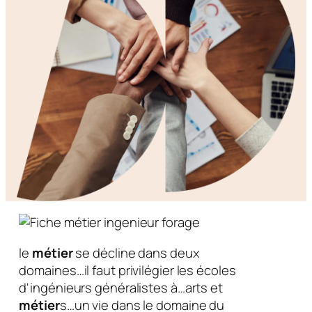
le
métier
se décline dans deux
domaines…il faut privilégier les écoles
d'ingénieurs généralistes à…arts et
métier
s…un vie dans le domaine du