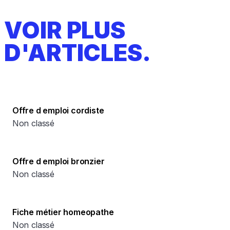
VOIR PLUS
D'ARTICLES.
Offre d emploi cordiste
Non classé
Offre d emploi bronzier
Non classé
Fiche métier homeopathe
Non classé