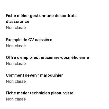
Fiche métier gestionnaire de contrats
d’assurance
Non classé
Exemple de CV caissière
Non classé
Offre d emploi esthéticienne-cosméticienne
Non classé
Comment devenir maroquinier
Non classé
Fiche métier technicien plasturgiste
Non classé