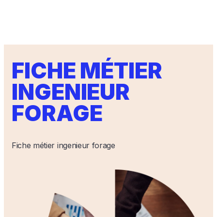
FICHE MÉTIER
INGENIEUR
FORAGE
Fiche métier ingenieur forage