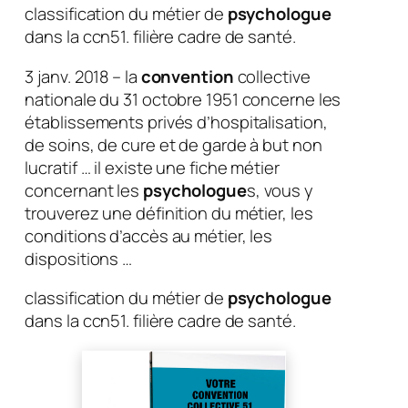
classification du métier de
psychologue
dans la ccn51. filière cadre de santé.
3 janv. 2018 – la
convention
collective
nationale du 31 octobre 1951 concerne les
établissements privés d’hospitalisation,
de soins, de cure et de garde à but non
lucratif … il existe une fiche métier
concernant les
psychologue
s, vous y
trouverez une définition du métier, les
conditions d’accès au métier, les
dispositions …
classification du métier de
psychologue
dans la ccn51. filière cadre de santé.