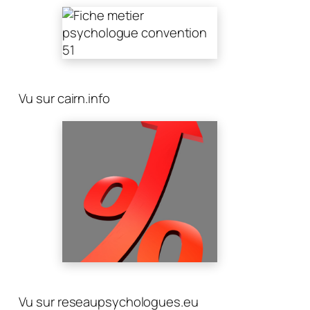
Vu sur cairn.info
Vu sur reseaupsychologues.eu