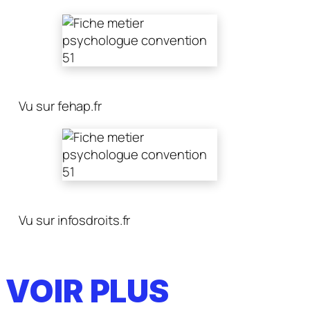
Vu sur fehap.fr
Vu sur infosdroits.fr
VOIR PLUS