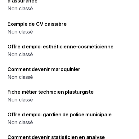
d’assurance
Non classé
Exemple de CV caissière
Non classé
Offre d emploi esthéticienne-cosméticienne
Non classé
Comment devenir maroquinier
Non classé
Fiche métier technicien plasturgiste
Non classé
Offre d emploi gardien de police municipale
Non classé
Comment devenir statisticien en analyse