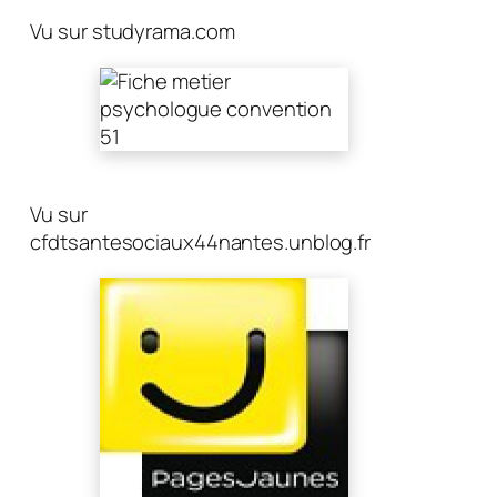
Vu sur studyrama.com
Vu sur
cfdtsantesociaux44nantes.unblog.fr