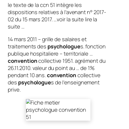
le texte de la ccn 51 intègre les
dispositions relatives à l’avenant n° 2017-
02 du 15 mars 2017. …voir la suite lire la
suite …
14 mars 2011 – grille de salaires et
traitements des
psychologue
s. fonction
publique hospitaliere – territoriale …
convention
collective 1951. agrément du
26.11.2010. valeur du point au … de 1%
pendant 10 ans.
convention
collective
des
psychologue
s de l’enseignement
prive.