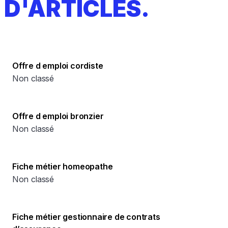
D'ARTICLES.
Offre d emploi cordiste
Non classé
Offre d emploi bronzier
Non classé
Fiche métier homeopathe
Non classé
Fiche métier gestionnaire de contrats