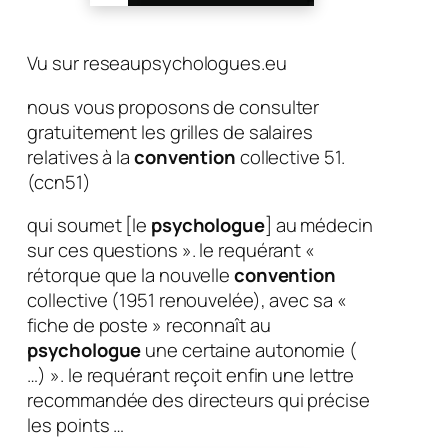
Vu sur reseaupsychologues.eu
nous vous proposons de consulter
gratuitement les grilles de salaires
relatives à la
convention
collective 51.
(ccn51)
qui soumet [le
psychologue
] au médecin
sur ces questions ». le requérant «
rétorque que la nouvelle
convention
collective (1951 renouvelée), avec sa «
fiche de poste » reconnaît au
psychologue
une certaine autonomie (
…) ». le requérant reçoit enfin une lettre
recommandée des directeurs qui précise
les points …