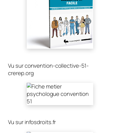
Vu sur convention-collective-51-
crerep.org
Vu sur infosdroits.fr