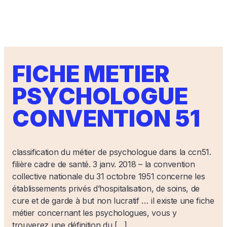
FICHE METIER
PSYCHOLOGUE
CONVENTION 51
classification du métier de psychologue dans la ccn51.
filière cadre de santé. 3 janv. 2018 – la convention
collective nationale du 31 octobre 1951 concerne les
établissements privés d’hospitalisation, de soins, de
cure et de garde à but non lucratif … il existe une fiche
métier concernant les psychologues, vous y
trouverez une définition du […]