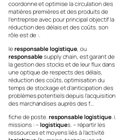
coordonne et optimise la circulation des
matières premières et des produits de
l’entreprise avec pour principal objectif la
réduction des délais et des coûts. son
rôle est de :.
le
responsable logistique
, ou
responsable
supply chain, est garant de
la gestion des stocks et de leur flux dans
une optique de respects des délais,
réduction des coûts, optimisation du
temps de stockage et d’anticipation des
problèmes potentiels depuis l’acquisition
des marchandises auprès des f…
fiche de poste.
responsable logistique
. i.
missions : –
logistique
s. – répartir les
ressources et moyens liés à l’activité