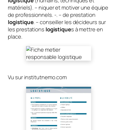
logistique
(humains, techniques et
matériels). – niquer et motiver une équipe
de professionnels. -. – de prestation
logistique
. – conseiller les décideurs sur
les prestations
logistique
s à mettre en
place.
Vu sur institutnemo.com