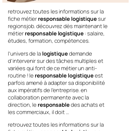
retrouvez toutes les informations sur la
fiche métier
responsable logistique
sur
regionsjob. découvrez dès maintenant le
métier
responsable logistique
: salaire,
études, formation, compétences.
l’univers de la
logistique
demande
d’intervenir sur des tâches multiples et
variées qui font de ce métier un anti-
routine ! le
responsable logistique
est
parfois amené à adapter sa disponibilité
aux impératifs de l’entreprise. en
collaboration permanente avec la
direction, le
responsable
des achats et
les commerciaux, il doit …
retrouvez toutes les informations sur la