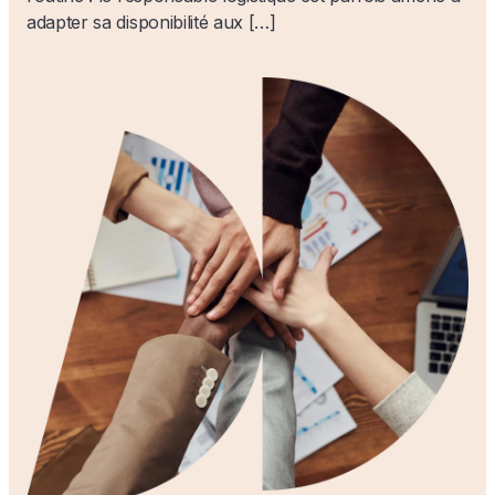
adapter sa disponibilité aux […]