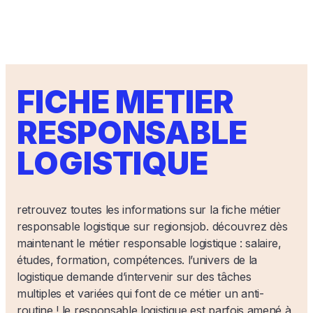
FICHE METIER
RESPONSABLE
LOGISTIQUE
retrouvez toutes les informations sur la fiche métier
responsable logistique sur regionsjob. découvrez dès
maintenant le métier responsable logistique : salaire,
études, formation, compétences. l’univers de la
logistique demande d’intervenir sur des tâches
multiples et variées qui font de ce métier un anti-
routine ! le responsable logistique est parfois amené à