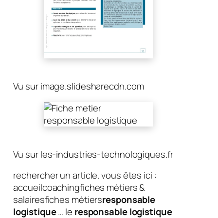
Vu sur image.slidesharecdn.com
Vu sur les-industries-technologiques.fr
rechercher un article. vous êtes ici :
accueilcoachingfiches métiers &
salairesfiches métiers
responsable
logistique
… le
responsable logistique