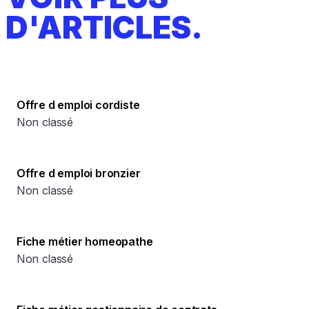
D'ARTICLES.
Offre d emploi cordiste
Non classé
Offre d emploi bronzier
Non classé
Fiche métier homeopathe
Non classé