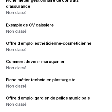
Fiche métier gestionnaire de contrats
d’assurance
Non classé
Exemple de CV caissière
Non classé
Offre d emploi esthéticienne-cosméticienne
Non classé
Comment devenir maroquinier
Non classé
Fiche métier technicien plasturgiste
Non classé
Offre d emploi gardien de police municipale
Non classé