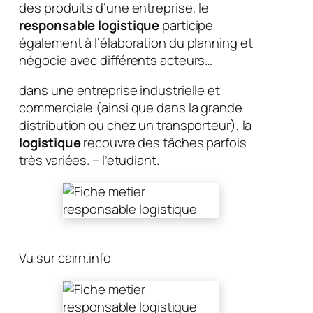
des produits d’une entreprise, le
responsable logistique
participe
également à l’élaboration du planning et
négocie avec différents acteurs…
dans une entreprise industrielle et
commerciale (ainsi que dans la grande
distribution ou chez un transporteur), la
logistique
recouvre des tâches parfois
très variées. – l’etudiant.
Vu sur cairn.info