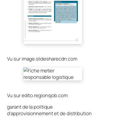
Vu sur image.slidesharecdn.com
Vu sur edito.regionsjob.com
garant de la politique
d’approvisionnement et de distribution