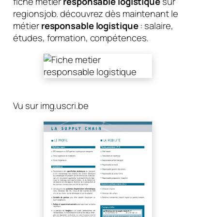
fiche métier
responsable logistique
sur
regionsjob. découvrez dès maintenant le
métier
responsable logistique
: salaire,
études, formation, compétences.
Vu sur img.uscri.be