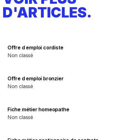
D'ARTICLES.
Offre d emploi cordiste
Non classé
Offre d emploi bronzier
Non classé
Fiche métier homeopathe
Non classé