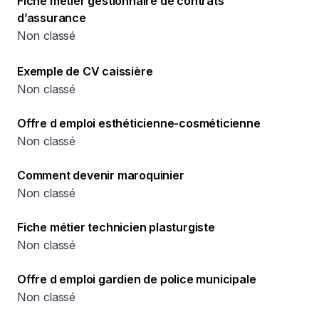
Fiche métier gestionnaire de contrats
d’assurance
Non classé
Exemple de CV caissière
Non classé
Offre d emploi esthéticienne-cosméticienne
Non classé
Comment devenir maroquinier
Non classé
Fiche métier technicien plasturgiste
Non classé
Offre d emploi gardien de police municipale
Non classé