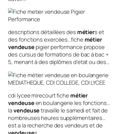
descriptions détaillées des
métier
s et
des fonctions exercées…fiche
métier
vendeuse
pigier performance propose
des cursus de formations de bac à bac +
5, menant à des diplômes d’etat ou des…
cdi lycee mirecourt fiche
métier
vendeuse
en boulangerie les fonctions…
la
vendeuse
travaille le samedi et fait de
nombreuses heures supplémentaires…
est a la recherche des vendeurs et de
vendeuse
s…