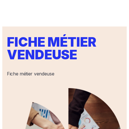
FICHE MÉTIER
VENDEUSE
Fiche métier vendeuse