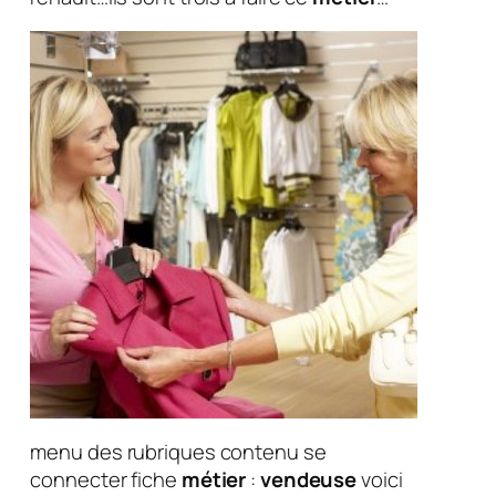
menu des rubriques contenu se
connecter fiche
métier
:
vendeuse
voici