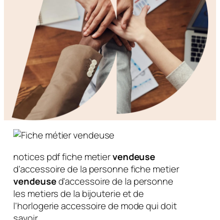
notices pdf fiche metier
vendeuse
d'accessoire de la personne fiche metier
vendeuse
d'accessoire de la personne
les metiers de la bijouterie et de
l'horlogerie accessoire de mode qui doit
savoir…