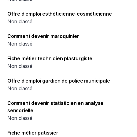
Offre d emploi esthéticienne-cosméticienne
Non classé
Comment devenir maroquinier
Non classé
Fiche métier technicien plasturgiste
Non classé
Offre d emploi gardien de police municipale
Non classé
Comment devenir statisticien en analyse
sensorielle
Non classé
Fiche métier patissier