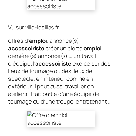
Vu sur ville-leslilas.fr
offres d’
emploi
. annonce(s)
accessoiriste
créer un alerte
emploi
.
dernière(s) annonce(s) … un travail
d’équipe. l’
accessoiriste
exerce sur des
lieux de tournage ou des lieux de
spectacle, en intérieur comme en
extérieur. il peut aussi travailler en
ateliers. il fait partie d’une équipe de
tournage ou d’une troupe. entretenant …