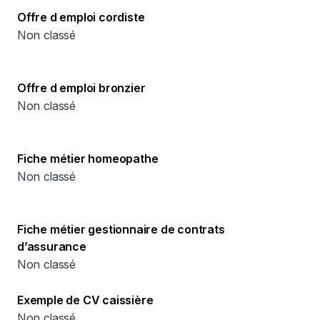
Offre d emploi cordiste
Non classé
Offre d emploi bronzier
Non classé
Fiche métier homeopathe
Non classé
Fiche métier gestionnaire de contrats
d’assurance
Non classé
Exemple de CV caissière
Non classé