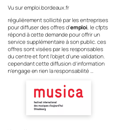
Vu sur emploi.bordeaux.fr
régulièrement sollicité par les entreprises
pour diffuser des offres d’
emploi
, le cfpts
répond à cette demande pour offrir un
service supplémentaire à son public. ces
offres sont visées par les responsables
du centre et font l’objet d’une validation.
cependant cette diffusion d’information
n’engage en rien la responsabilité …