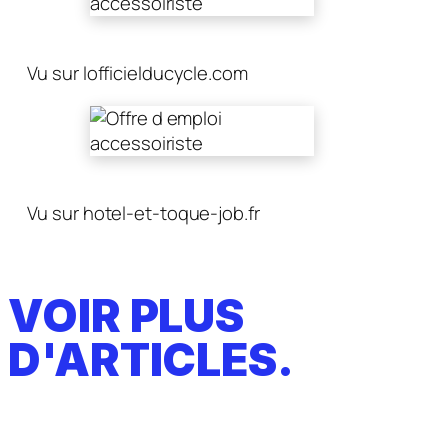
Vu sur lofficielducycle.com
Vu sur hotel-et-toque-job.fr
VOIR PLUS
D'ARTICLES.