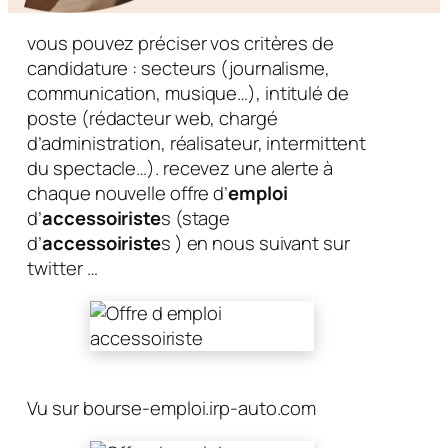
vous pouvez préciser vos critères de
candidature : secteurs (journalisme,
communication, musique…), intitulé de
poste (rédacteur web, chargé
d’administration, réalisateur, intermittent
du spectacle…). recevez une alerte à
chaque nouvelle offre d’
emploi
d’
accessoiriste
s (stage
d’
accessoiriste
s ) en nous suivant sur
twitter …
Vu sur bourse-emploi.irp-auto.com