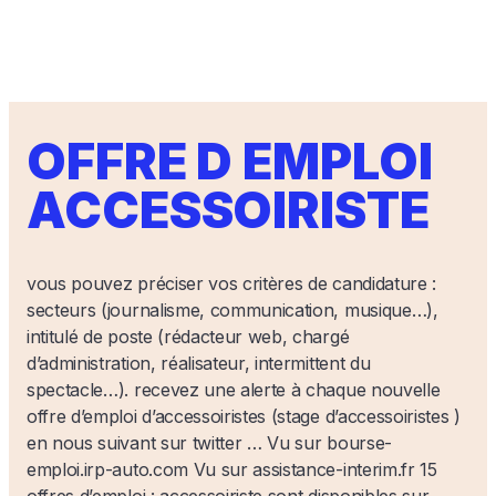
OFFRE D EMPLOI
ACCESSOIRISTE
vous pouvez préciser vos critères de candidature :
secteurs (journalisme, communication, musique…),
intitulé de poste (rédacteur web, chargé
d’administration, réalisateur, intermittent du
spectacle…). recevez une alerte à chaque nouvelle
offre d’emploi d’accessoiristes (stage d’accessoiristes )
en nous suivant sur twitter … Vu sur bourse-
emploi.irp-auto.com Vu sur assistance-interim.fr 15