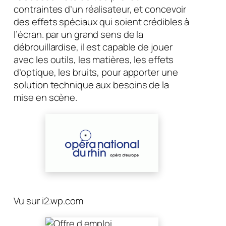
contraintes d’un réalisateur, et concevoir
des effets spéciaux qui soient crédibles à
l’écran. par un grand sens de la
débrouillardise, il est capable de jouer
avec les outils, les matières, les effets
d’optique, les bruits, pour apporter une
solution technique aux besoins de la
mise en scène.
Vu sur i2.wp.com