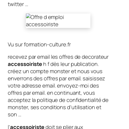
twitter …
Vu sur formation-culture.fr
recevez par email les offres de decorateur
accessoiriste
h f dès leur publication.
créez un compte monster et nous vous
enverrons des offres par email. saisissez
votre adresse email. envoyez-moi des
offres par email. en continuant, vous
acceptez la politique de confidentialité de
monster, ses conditions d’utilisation et
son …
l’
accessoiriste
doit se plier aux