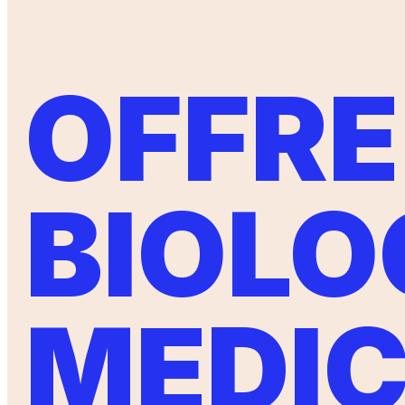
OFFRE
BIOLO
MEDI