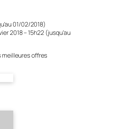
squ’au 01/02/2018)
ier 2018 – 15h22 (jusqu’au
 meilleures offres