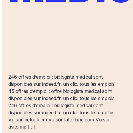
246 offres d’emploi : biologiste medical sont
disponibles sur indeed.fr. un clic. tous les emplois.
45 offres d’emploi : offre biologiste medical sont
disponibles sur indeed.fr. un clic. tous les emplois.
246 offres d’emploi : biologiste medical sont
disponibles sur indeed.fr. un clic. tous les emplois.
Vu sur belook.cm Vu sur laforbine.com Vu sur
avito.ma […]