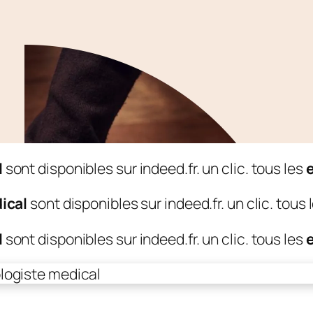
l
sont disponibles sur indeed.fr. un clic. tous les
ical
sont disponibles sur indeed.fr. un clic. tous 
l
sont disponibles sur indeed.fr. un clic. tous les