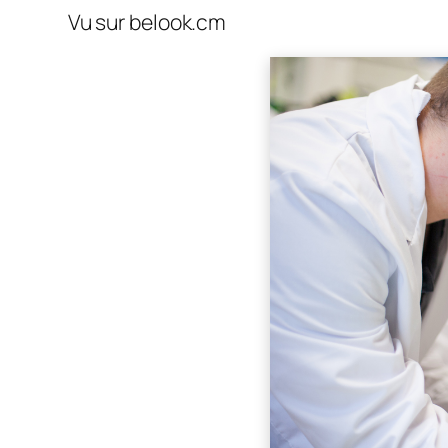
Vu sur belook.cm