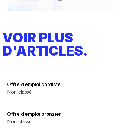
VOIR PLUS
D'ARTICLES.
Offre d emploi cordiste
Non classé
Offre d emploi bronzier
Non classé