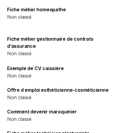
Fiche métier homeopathe
Non classé
Fiche métier gestionnaire de contrats
d’assurance
Non classé
Exemple de CV caissière
Non classé
Offre d emploi esthéticienne-cosméticienne
Non classé
Comment devenir maroquinier
Non classé