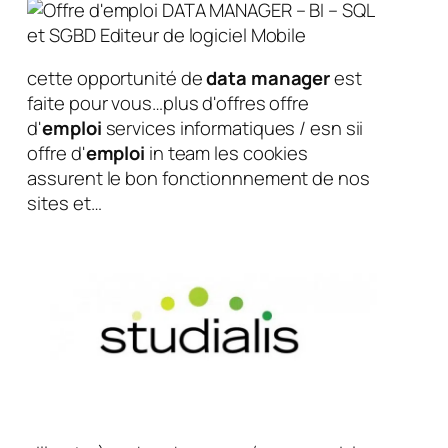
cette opportunité de
data
manager
est
faite pour vous…plus d'offres offre
d'
emploi
services informatiques / esn sii
offre d'
emploi
in team les cookies
assurent le bon fonctionnnement de nos
sites et…