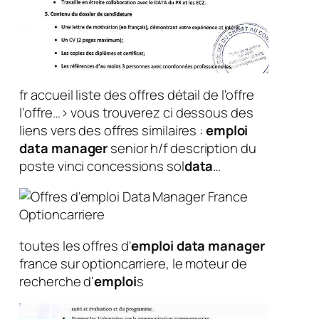
fr accueil liste des offres détail de l'offre
l'offre…› vous trouverez ci dessous des
liens vers des offres similaires :
emploi
data
manager
senior h/f description du
poste vinci concessions sol
data
…
toutes les offres d'
emploi
data
manager
france sur optioncarriere, le moteur de
recherche d'
emploi
s