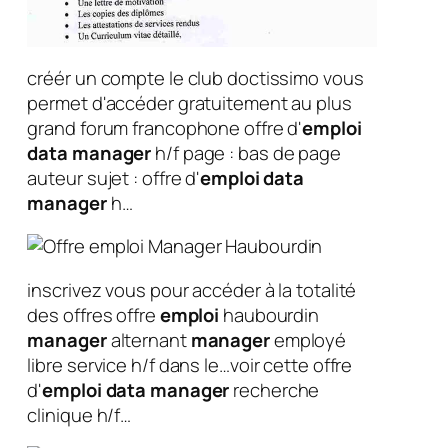
créér un compte le club doctissimo vous
permet d'accéder gratuitement au plus
grand forum francophone offre d'
emploi
data
manager
h/f page : bas de page
auteur sujet : offre d'
emploi
data
manager
h…
inscrivez vous pour accéder à la totalité
des offres offre
emploi
haubourdin
manager
alternant
manager
employé
libre service h/f dans le…voir cette offre
d'
emploi
data
manager
recherche
clinique h/f…