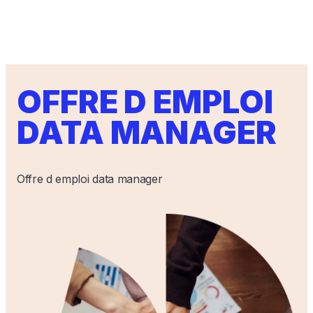
OFFRE D EMPLOI
DATA MANAGER
Offre d emploi data manager