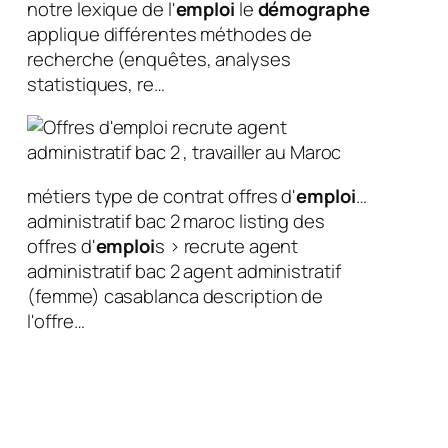
notre lexique de l'
emploi
le
démographe
applique différentes méthodes de
recherche (enquêtes, analyses
statistiques, re…
métiers type de contrat offres d'
emploi
…
administratif bac 2 maroc listing des
offres d'
emploi
s > recrute agent
administratif bac 2 agent administratif
(femme) casablanca description de
l'offre…