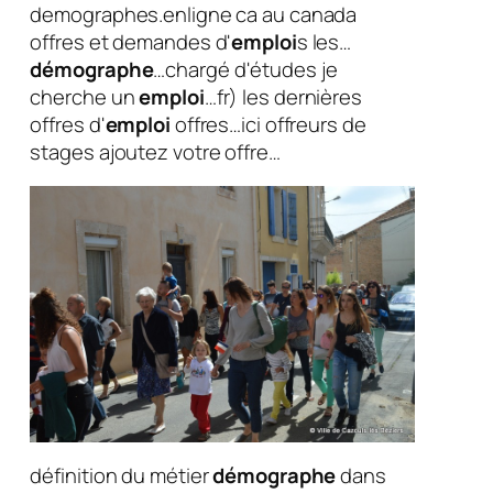
demographes.enligne ca au canada
offres et demandes d'
emploi
s les…
démographe
…chargé d'études je
cherche un
emploi
…fr) les dernières
offres d'
emploi
offres…ici offreurs de
stages ajoutez votre offre…
définition du métier
démographe
dans