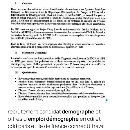
recrutement candidat
démographe
et
offres d'
emploi
démographe
en cdi et
cdd paris et ile de france connectt travail