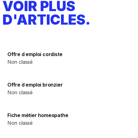
VOIR PLUS
D'ARTICLES.
Offre d emploi cordiste
Non classé
Offre d emploi bronzier
Non classé
Fiche métier homeopathe
Non classé