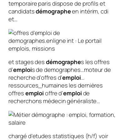
temporaire paris dispose de profils et
candidats
démographe
en intérim, cdi
et…
et stages des
démographe
s les offres
d'
emploi
s de demographes…moteur de
recherche d'offres d'
emploi
…
ressources_humaines les dernières
offres
emploi
offre d'
emploi
de
recherchons médecin généraliste…
chargé d'etudes statistiques (h/f) voir