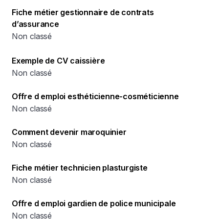
Fiche métier gestionnaire de contrats
d’assurance
Non classé
Exemple de CV caissière
Non classé
Offre d emploi esthéticienne-cosméticienne
Non classé
Comment devenir maroquinier
Non classé
Fiche métier technicien plasturgiste
Non classé
Offre d emploi gardien de police municipale
Non classé