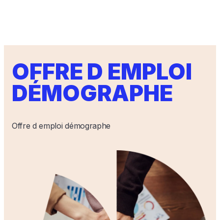
OFFRE D EMPLOI
DÉMOGRAPHE
Offre d emploi démographe