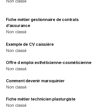
Non classé
Fiche métier gestionnaire de contrats
d’assurance
Non classé
Exemple de CV caissière
Non classé
Offre d emploi esthéticienne-cosméticienne
Non classé
Comment devenir maroquinier
Non classé
Fiche métier technicien plasturgiste
Non classé