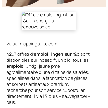
Vu sur mappingsuite.com
4267 offres d’
emploi
:
ingenieur
r&d sont
disponibles sur indeed.fr. un clic. tous les
emploi
s. … hdg, jeune pme
agroalimentaire d’une dizaine de salariés,
spécialisée dans la fabrication de glaces
et sorbets artisanaux premium,
recherche pour son service r… postuler
directement. il y a 13 jours – sauvegarder –
plus.