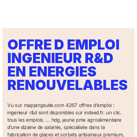
OFFRE D EMPLOI
INGENIEUR R&D
EN ENERGIES
RENOUVELABLES
Vu sur mappingsuite.com 4267 offres d’emploi :
ingenieur r&d sont disponibles sur indeed.fr. un clic.
tous les emplois. … hdg, jeune pme agroalimentaire
d’une dizaine de salariés, spécialisée dans la
fabrication de glaces et sorbets artisanaux premium,