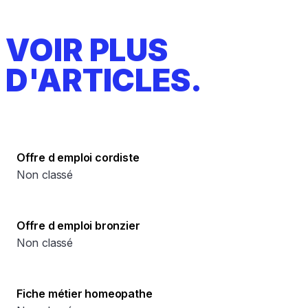
VOIR PLUS
D'ARTICLES.
Offre d emploi cordiste
Non classé
Offre d emploi bronzier
Non classé
Fiche métier homeopathe