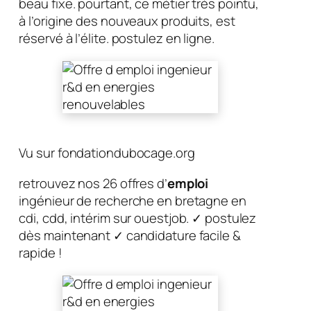
beau fixe. pourtant, ce métier très pointu,
à l’origine des nouveaux produits, est
réservé à l’élite. postulez en ligne.
Vu sur fondationdubocage.org
retrouvez nos 26 offres d’
emploi
ingénieur de recherche en bretagne en
cdi, cdd, intérim sur ouestjob. ✓ postulez
dès maintenant ✓ candidature facile &
rapide !