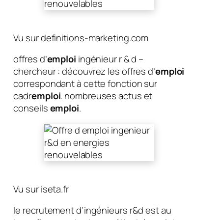
Vu sur definitions-marketing.com
offres d’
emploi
ingénieur r & d –
chercheur : découvrez les offres d’
emploi
correspondant à cette fonction sur
cadr
emploi
. nombreuses actus et
conseils
emploi
.
Vu sur iseta.fr
le recrutement d’ingénieurs r&d est au