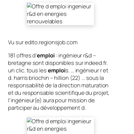
Vu sur edito.regionsjob.com
181 offres d’
emploi
: ingénieur r&d –
bretagne sont disponibles sur indeed.fr.
un clic. tous les
emploi
s. … ingénieur r et
d. harris briochin – hillion (22) … sous la
responsabilité de la direction maturation
et du responsable scientifique du projet,
l’ingénieur(e) aura pour mission de
participer au développement d.