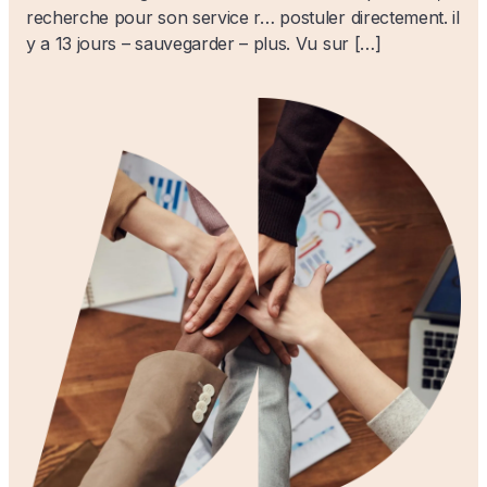
recherche pour son service r… postuler directement. il
y a 13 jours – sauvegarder – plus. Vu sur […]