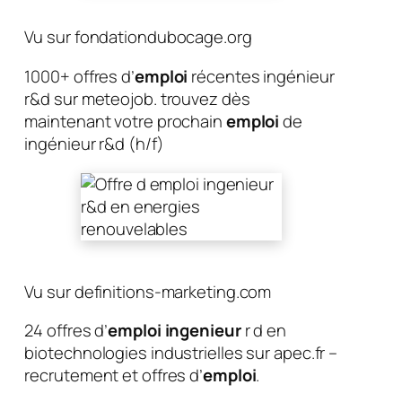
Vu sur fondationdubocage.org
1000+ offres d’
emploi
récentes ingénieur
r&d sur meteojob. trouvez dès
maintenant votre prochain
emploi
de
ingénieur r&d (h/f)
Vu sur definitions-marketing.com
24 offres d’
emploi ingenieur
r d en
biotechnologies industrielles sur apec.fr –
recrutement et offres d’
emploi
.