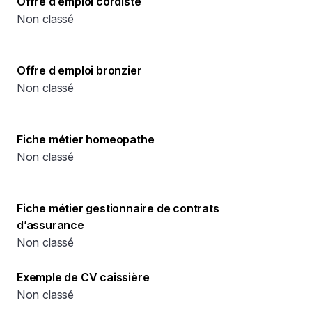
Offre d emploi cordiste
Non classé
Offre d emploi bronzier
Non classé
Fiche métier homeopathe
Non classé
Fiche métier gestionnaire de contrats
d’assurance
Non classé
Exemple de CV caissière
Non classé