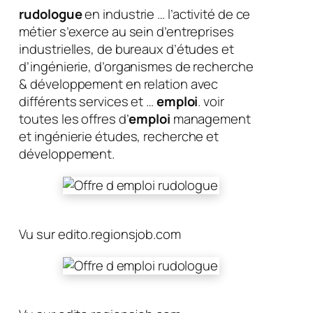
rudologue
en industrie … l’activité de ce
métier s’exerce au sein d’entreprises
industrielles, de bureaux d’études et
d’ingénierie, d’organismes de recherche
& développement en relation avec
différents services et …
emploi
. voir
toutes les offres d’
emploi
management
et ingénierie études, recherche et
développement.
Vu sur edito.regionsjob.com