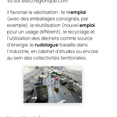
Vu sur edito.regionsjob.com
il favorise la valorisation : le ré
emploi
(avec des emballages consignés, par
exemple), la réutilisation (nouvel
emploi
pour un usage différent), le recyclage et
l’utilisation des déchets comme source
d’énergie. le
rudologue
travaille dans
l’industrie, en cabinet d’études ou encore
au sein des collectivités territoriales.