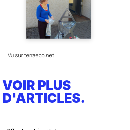
Vu sur terraeco.net
VOIR PLUS
D'ARTICLES.