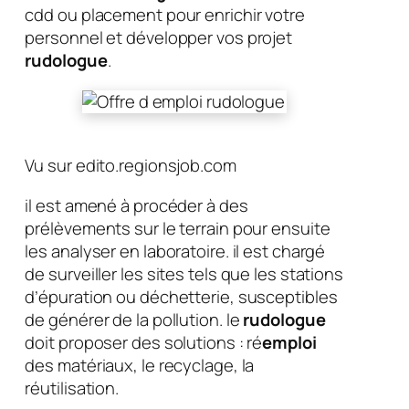
cdd ou placement pour enrichir votre
personnel et développer vos projet
rudologue
.
Vu sur edito.regionsjob.com
il est amené à procéder à des
prélèvements sur le terrain pour ensuite
les analyser en laboratoire. il est chargé
de surveiller les sites tels que les stations
d’épuration ou déchetterie, susceptibles
de générer de la pollution. le
rudologue
doit proposer des solutions : ré
emploi
des matériaux, le recyclage, la
réutilisation.