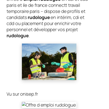
paris et ile de france connectt travail
temporaire paris – dispose de profils et
candidats
rudologue
en intérim, cdi et
cdd ou placement pour enrichir votre
personnel et développer vos projet
rudologue
.
Vu sur onisep.fr