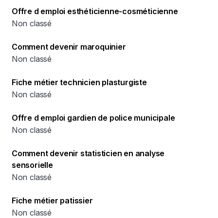
Offre d emploi esthéticienne-cosméticienne
Non classé
Comment devenir maroquinier
Non classé
Fiche métier technicien plasturgiste
Non classé
Offre d emploi gardien de police municipale
Non classé
Comment devenir statisticien en analyse
sensorielle
Non classé
Fiche métier patissier
Non classé