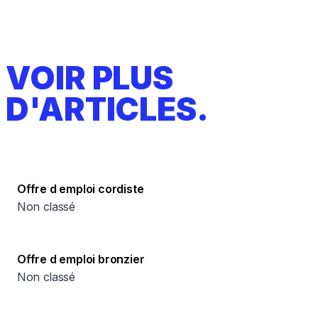
VOIR PLUS
D'ARTICLES.
Offre d emploi cordiste
Non classé
Offre d emploi bronzier
Non classé