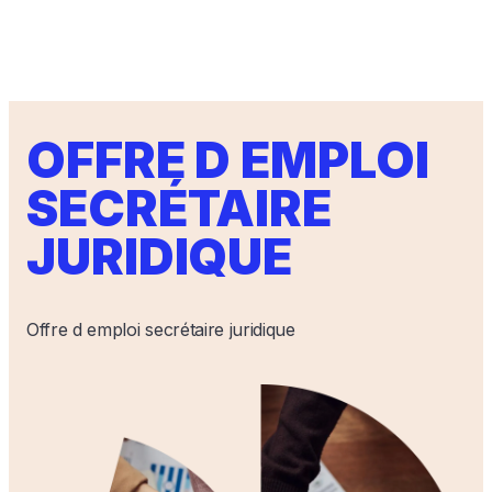
OFFRE D EMPLOI
SECRÉTAIRE
JURIDIQUE
Offre d emploi secrétaire juridique