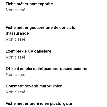
Fiche métier homeopathe
Non classé
Fiche métier gestionnaire de contrats
d’assurance
Non classé
Exemple de CV caissière
Non classé
Offre d emploi esthéticienne-cosméticienne
Non classé
Comment devenir maroquinier
Non classé
Fiche métier technicien plasturgiste