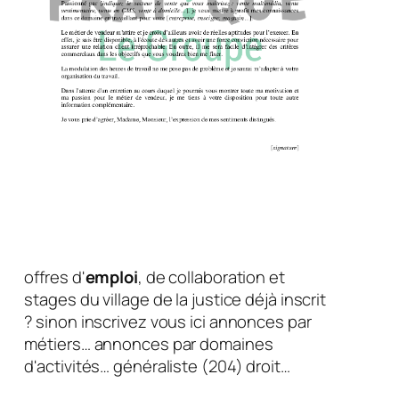
offres d'
emploi
, de collaboration et
stages du village de la justice déjà inscrit
? sinon inscrivez vous ici annonces par
métiers… annonces par domaines
d'activités… généraliste (204) droit…