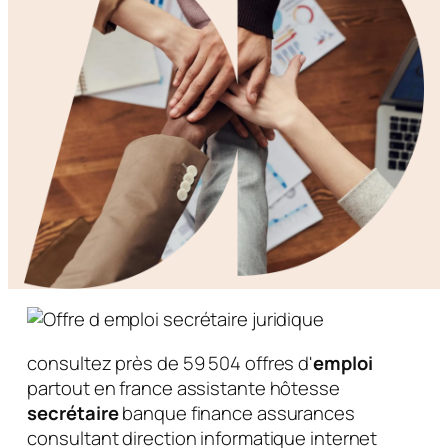
consultez près de 59 504 offres d'
emploi
partout en france assistante hôtesse
secrétaire
banque finance assurances
consultant direction informatique internet