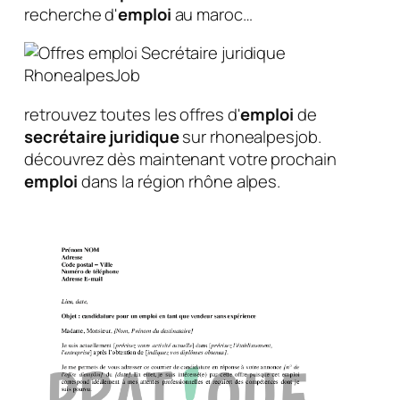
recherche d'
emploi
au maroc…
retrouvez toutes les offres d'
emploi
de
secrétaire
juridique
sur rhonealpesjob.
découvrez dès maintenant votre prochain
emploi
dans la région rhône alpes.