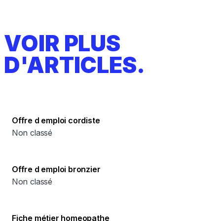
VOIR PLUS
D'ARTICLES.
Offre d emploi cordiste
Non classé
Offre d emploi bronzier
Non classé
Fiche métier homeopathe