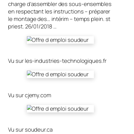
charge d’assembler des sous-ensembles
en respectant les instructions – préparer
le montage des… intérim – temps plein. st
priest. 26/01/2018 …
Vu sur les-industries-technologiques.fr
Vu sur cjemy.com
Vu sur soudeur.ca