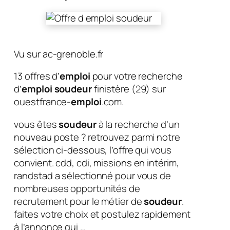
Vu sur ac-grenoble.fr
13 offres d’
emploi
pour votre recherche
d’
emploi soudeur
finistère (29) sur
ouestfrance-
emploi
.com.
vous êtes
soudeur
à la recherche d’un
nouveau poste ? retrouvez parmi notre
sélection ci-dessous, l’offre qui vous
convient. cdd, cdi, missions en intérim,
randstad a sélectionné pour vous de
nombreuses opportunités de
recrutement pour le métier de
soudeur
.
faites votre choix et postulez rapidement
à l’annonce qui …