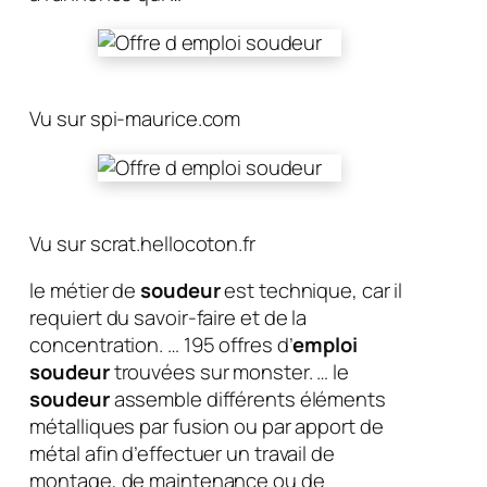
Vu sur spi-maurice.com
Vu sur scrat.hellocoton.fr
le métier de
soudeur
est technique, car il
requiert du savoir-faire et de la
concentration. … 195 offres d’
emploi
soudeur
trouvées sur monster. … le
soudeur
assemble différents éléments
métalliques par fusion ou par apport de
métal afin d’effectuer un travail de
montage, de maintenance ou de