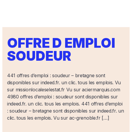
OFFRE D EMPLOI
SOUDEUR
441 offres d’emploi : soudeur – bretagne sont
disponibles sur indeed.fr. un clic. tous les emplois. Vu
sur missionlocaleselestat.fr Vu sur aciermarquis.com
4980 offres d’emploi : soudeur sont disponibles sur
indeed.fr. un clic. tous les emplois. 441 offres d’emploi
: soudeur – bretagne sont disponibles sur indeed.fr. un
clic. tous les emplois. Vu sur ac-grenoble.fr […]