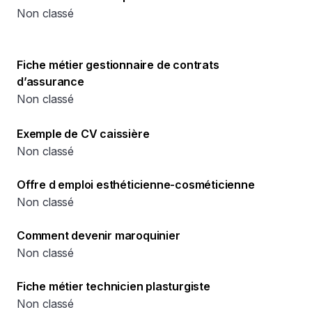
Non classé
Fiche métier gestionnaire de contrats
d’assurance
Non classé
Exemple de CV caissière
Non classé
Offre d emploi esthéticienne-cosméticienne
Non classé
Comment devenir maroquinier
Non classé
Fiche métier technicien plasturgiste
Non classé