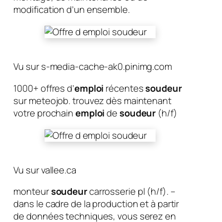
modification d’un ensemble.
Vu sur s-media-cache-ak0.pinimg.com
1000+ offres d’
emploi
récentes
soudeur
sur meteojob. trouvez dès maintenant
votre prochain
emploi
de
soudeur
(h/f)
Vu sur vallee.ca
monteur
soudeur
carrosserie pl (h/f). –
dans le cadre de la production et à partir
de données techniques, vous serez en