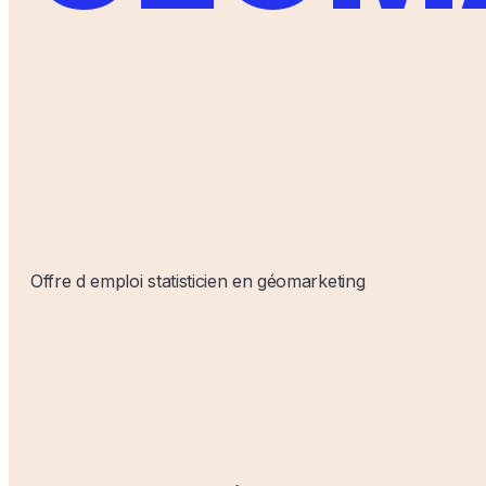
Offre d emploi statisticien en géomarketing