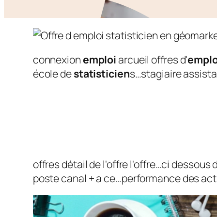
connexion
emploi
arcueil offres d'
emplo
école de
statisticien
s…stagiaire assista
offres détail de l'offre l'offre…ci dessous
poste canal + a ce…performance des act